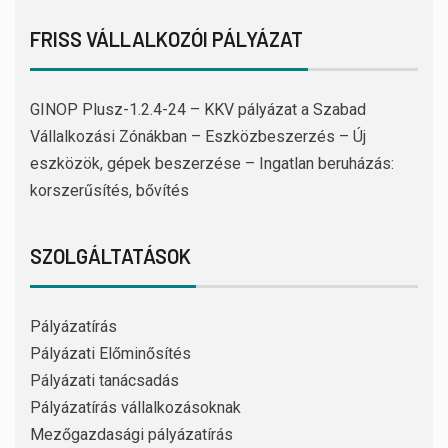
FRISS VÁLLALKOZÓI PÁLYÁZAT
GINOP Plusz-1.2.4-24 – KKV pályázat a Szabad
Vállalkozási Zónákban – Eszközbeszerzés – Új
eszközök, gépek beszerzése – Ingatlan beruházás:
korszerűsítés, bővítés
SZOLGÁLTATÁSOK
Pályázatírás
Pályázati Előminősítés
Pályázati tanácsadás
Pályázatírás vállalkozásoknak
Mezőgazdasági pályázatírás