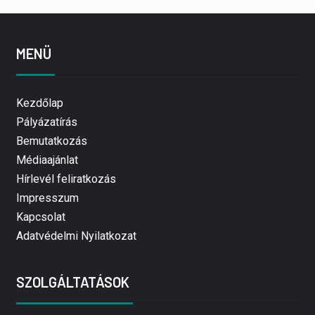
MENÜ
Kezdőlap
Pályázatírás
Bemutatkozás
Médiaajánlat
Hírlevél feliratkozás
Impresszum
Kapcsolat
Adatvédelmi Nyilatkozat
SZOLGÁLTATÁSOK