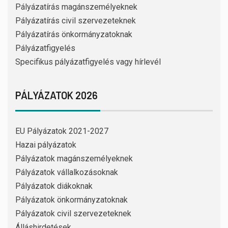
Pályázatírás magánszemélyeknek
Pályázatírás civil szervezeteknek
Pályázatírás önkormányzatoknak
Pályázatfigyelés
Specifikus pályázatfigyelés vagy hírlevél
PÁLYÁZATOK 2026
EU Pályázatok 2021-2027
Hazai pályázatok
Pályázatok magánszemélyeknek
Pályázatok vállalkozásoknak
Pályázatok diákoknak
Pályázatok önkormányzatoknak
Pályázatok civil szervezeteknek
Álláshirdetések