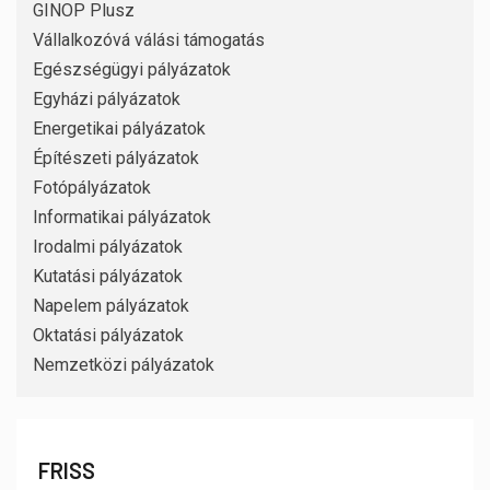
GINOP Plusz
Vállalkozóvá válási támogatás
Egészségügyi pályázatok
Egyházi pályázatok
Energetikai pályázatok
Építészeti pályázatok
Fotópályázatok
Informatikai pályázatok
Irodalmi pályázatok
Kutatási pályázatok
Napelem pályázatok
Oktatási pályázatok
Nemzetközi pályázatok
FRISS