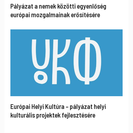
Pályázat a nemek közötti egyenlőség
európai mozgalmainak erősítésére
Európai Helyi Kultúra – pályázat helyi
kulturális projektek fejlesztésére