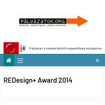
Pályázat a nemek közötti egyenlőség európai mozgalmainak 
REDesign+ Award 2014