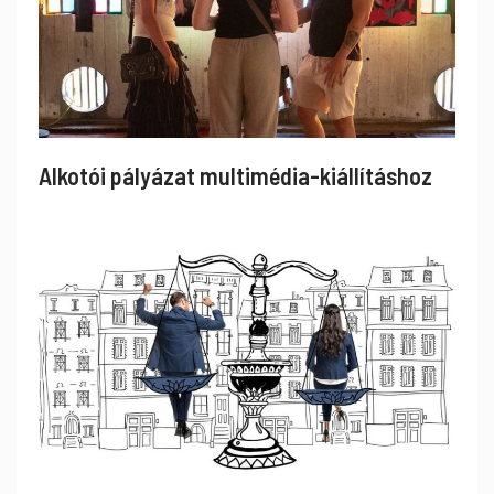
Alkotói pályázat multimédia-kiállításhoz