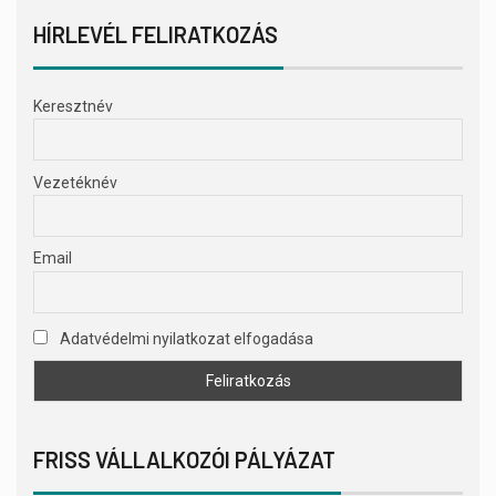
HÍRLEVÉL FELIRATKOZÁS
Keresztnév
Vezetéknév
Email
Adatvédelmi nyilatkozat elfogadása
FRISS VÁLLALKOZÓI PÁLYÁZAT