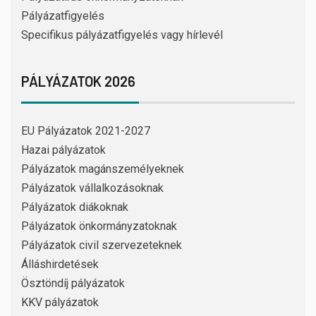
Pályázatfigyelés
Specifikus pályázatfigyelés vagy hírlevél
PÁLYÁZATOK 2026
EU Pályázatok 2021-2027
Hazai pályázatok
Pályázatok magánszemélyeknek
Pályázatok vállalkozásoknak
Pályázatok diákoknak
Pályázatok önkormányzatoknak
Pályázatok civil szervezeteknek
Álláshirdetések
Ösztöndíj pályázatok
KKV pályázatok