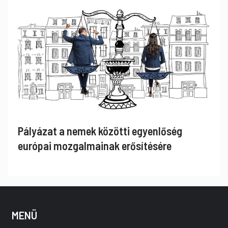
Pályázat a nemek közötti egyenlőség
európai mozgalmainak erősítésére
MENÜ