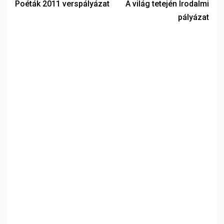
Poéták 2011 verspályázat
A világ tetején Irodalmi
pályázat