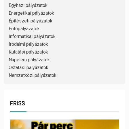
Egyházi pályázatok
Energetikai pályázatok
Építészeti pályázatok
Fotópályázatok
Informatikai pályázatok
Irodalmi pályázatok
Kutatási pályázatok
Napelem pályázatok
Oktatási pályázatok
Nemzetközi pályázatok
FRISS