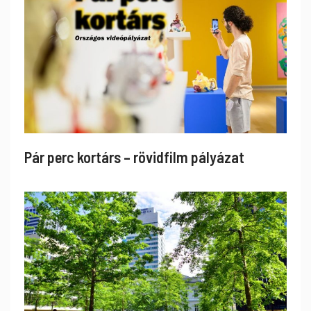
Pár perc kortárs – rövidfilm pályázat