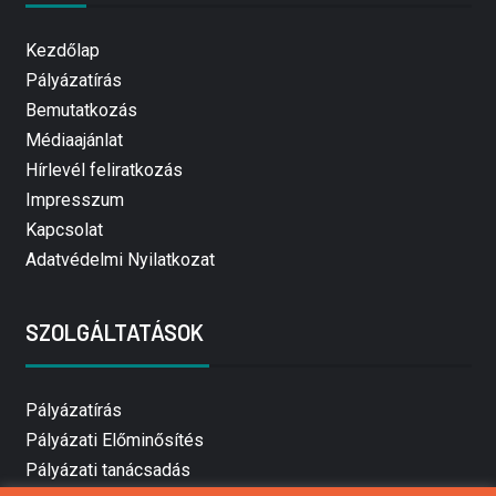
Kezdőlap
Pályázatírás
Bemutatkozás
Médiaajánlat
Hírlevél feliratkozás
Impresszum
Kapcsolat
Adatvédelmi Nyilatkozat
SZOLGÁLTATÁSOK
Pályázatírás
Pályázati Előminősítés
Pályázati tanácsadás