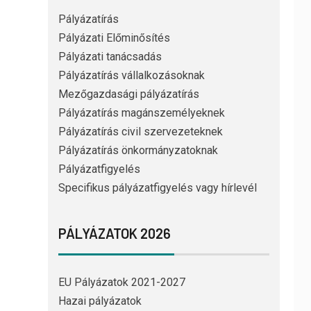
Pályázatírás
Pályázati Előminősítés
Pályázati tanácsadás
Pályázatírás vállalkozásoknak
Mezőgazdasági pályázatírás
Pályázatírás magánszemélyeknek
Pályázatírás civil szervezeteknek
Pályázatírás önkormányzatoknak
Pályázatfigyelés
Specifikus pályázatfigyelés vagy hírlevél
PÁLYÁZATOK 2026
EU Pályázatok 2021-2027
Hazai pályázatok