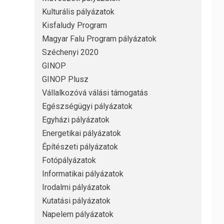
Kulturális pályázatok
Kisfaludy Program
Magyar Falu Program pályázatok
Széchenyi 2020
GINOP
GINOP Plusz
Vállalkozóvá válási támogatás
Egészségügyi pályázatok
Egyházi pályázatok
Energetikai pályázatok
Építészeti pályázatok
Fotópályázatok
Informatikai pályázatok
Irodalmi pályázatok
Kutatási pályázatok
Napelem pályázatok