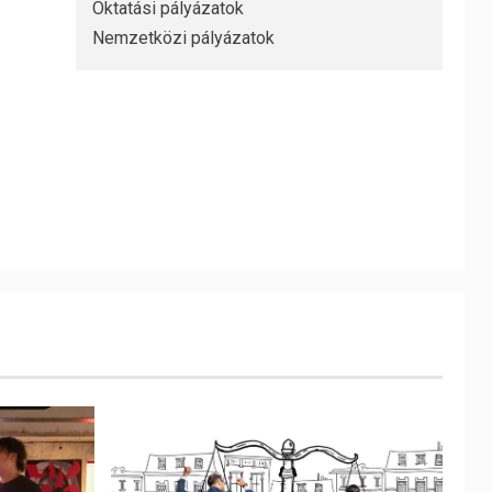
Oktatási pályázatok
Nemzetközi pályázatok