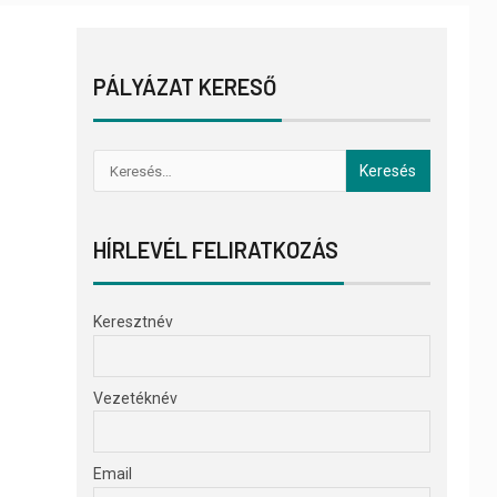
PÁLYÁZAT KERESŐ
HÍRLEVÉL FELIRATKOZÁS
Keresztnév
Vezetéknév
Email