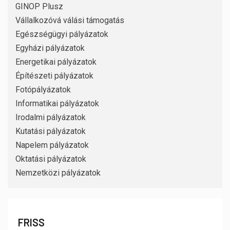
GINOP Plusz
Vállalkozóvá válási támogatás
Egészségügyi pályázatok
Egyházi pályázatok
Energetikai pályázatok
Építészeti pályázatok
Fotópályázatok
Informatikai pályázatok
Irodalmi pályázatok
Kutatási pályázatok
Napelem pályázatok
Oktatási pályázatok
Nemzetközi pályázatok
FRISS