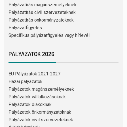
Pályázatírás magánszemélyeknek
Pályázatírás civil szervezeteknek
Pályázatírás önkormányzatoknak
Pályázatfigyelés
Specifikus pályázatfigyelés vagy hírlevél
PÁLYÁZATOK 2026
EU Pályázatok 2021-2027
Hazai pályázatok
Pályázatok magánszemélyeknek
Pályázatok vállalkozásoknak
Pályázatok diákoknak
Pályázatok önkormányzatoknak
Pályázatok civil szervezeteknek