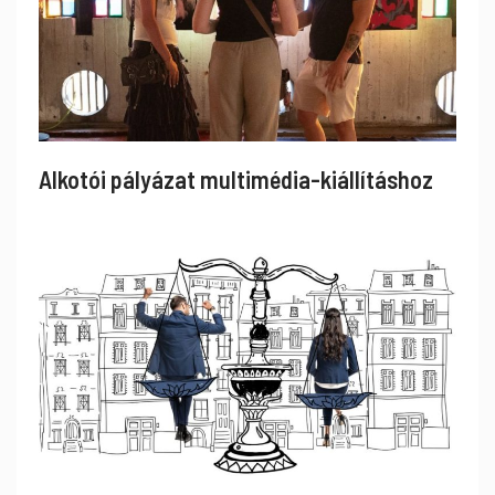
Alkotói pályázat multimédia-kiállításhoz