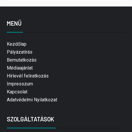
MENÜ
Kezdőlap
Pályázatírás
Bemutatkozás
Médiaajánlat
Hírlevél feliratkozás
Impresszum
Kapcsolat
Adatvédelmi Nyilatkozat
SZOLGÁLTATÁSOK