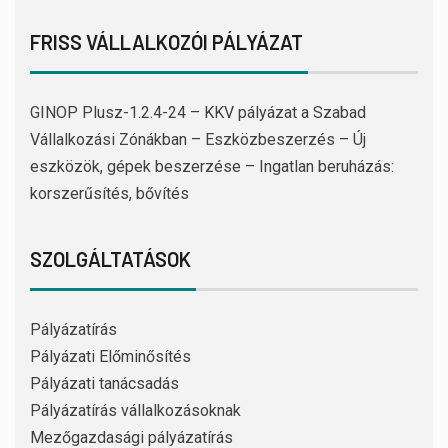
FRISS VÁLLALKOZÓI PÁLYÁZAT
GINOP Plusz-1.2.4-24 – KKV pályázat a Szabad
Vállalkozási Zónákban – Eszközbeszerzés – Új
eszközök, gépek beszerzése – Ingatlan beruházás:
korszerűsítés, bővítés
SZOLGÁLTATÁSOK
Pályázatírás
Pályázati Előminősítés
Pályázati tanácsadás
Pályázatírás vállalkozásoknak
Mezőgazdasági pályázatírás