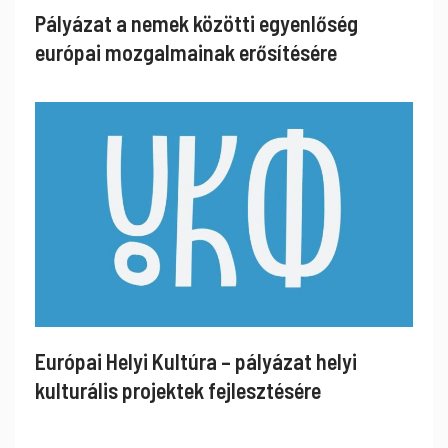
Pályázat a nemek közötti egyenlőség
európai mozgalmainak erősítésére
Európai Helyi Kultúra – pályázat helyi
kulturális projektek fejlesztésére