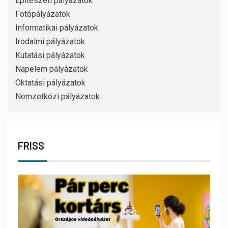
Építészeti pályázatok
Fotópályázatok
Informatikai pályázatok
Irodalmi pályázatok
Kutatási pályázatok
Napelem pályázatok
Oktatási pályázatok
Nemzetközi pályázatok
FRISS