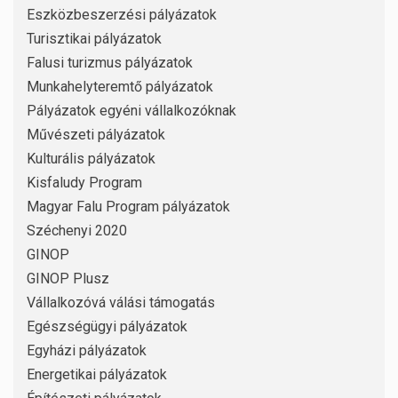
Eszközbeszerzési pályázatok
Turisztikai pályázatok
Falusi turizmus pályázatok
Munkahelyteremtő pályázatok
Pályázatok egyéni vállalkozóknak
Művészeti pályázatok
Kulturális pályázatok
Kisfaludy Program
Magyar Falu Program pályázatok
Széchenyi 2020
GINOP
GINOP Plusz
Vállalkozóvá válási támogatás
Egészségügyi pályázatok
Egyházi pályázatok
Energetikai pályázatok