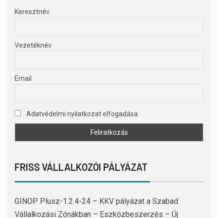
Keresztnév
Vezetéknév
Email
Adatvédelmi nyilatkozat elfogadása
FRISS VÁLLALKOZÓI PÁLYÁZAT
GINOP Plusz-1.2.4-24 – KKV pályázat a Szabad
Vállalkozási Zónákban – Eszközbeszerzés – Új