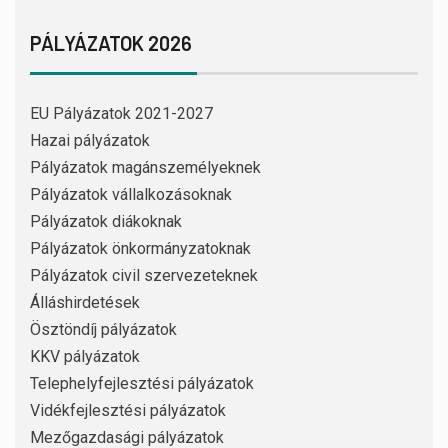
PÁLYÁZATOK 2026
EU Pályázatok 2021-2027
Hazai pályázatok
Pályázatok magánszemélyeknek
Pályázatok vállalkozásoknak
Pályázatok diákoknak
Pályázatok önkormányzatoknak
Pályázatok civil szervezeteknek
Álláshirdetések
Ösztöndíj pályázatok
KKV pályázatok
Telephelyfejlesztési pályázatok
Vidékfejlesztési pályázatok
Mezőgazdasági pályázatok