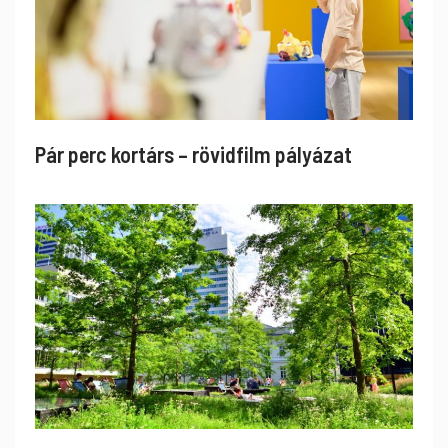
Pár perc kortárs – rövidfilm pályázat