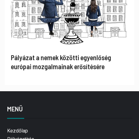
Pályázat a nemek közötti egyenlőség
európai mozgalmainak erősítésére
MENÜ
Kezdőlap