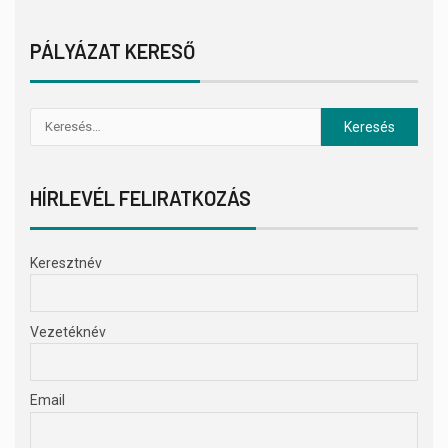
PÁLYÁZAT KERESŐ
HÍRLEVÉL FELIRATKOZÁS
Keresztnév
Vezetéknév
Email