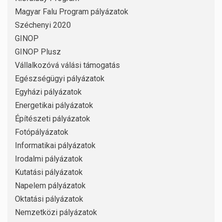
Magyar Falu Program pályázatok
Széchenyi 2020
GINOP
GINOP Plusz
Vállalkozóvá válási támogatás
Egészségügyi pályázatok
Egyházi pályázatok
Energetikai pályázatok
Építészeti pályázatok
Fotópályázatok
Informatikai pályázatok
Irodalmi pályázatok
Kutatási pályázatok
Napelem pályázatok
Oktatási pályázatok
Nemzetközi pályázatok