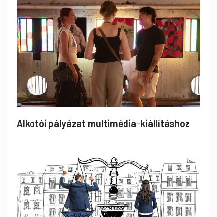
Alkotói pályázat multimédia-kiállításhoz