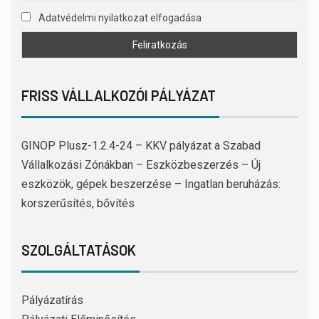
Adatvédelmi nyilatkozat elfogadása
FRISS VÁLLALKOZÓI PÁLYÁZAT
GINOP Plusz-1.2.4-24 – KKV pályázat a Szabad
Vállalkozási Zónákban – Eszközbeszerzés – Új
eszközök, gépek beszerzése – Ingatlan beruházás:
korszerűsítés, bővítés
SZOLGÁLTATÁSOK
Pályázatírás