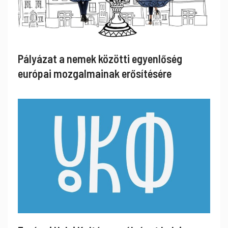
Pályázat a nemek közötti egyenlőség
európai mozgalmainak erősítésére