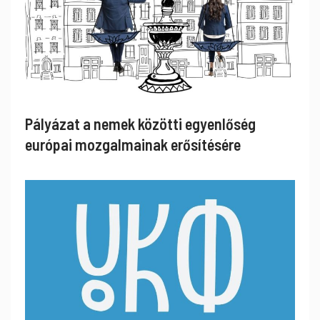
Pályázat a nemek közötti egyenlőség
európai mozgalmainak erősítésére