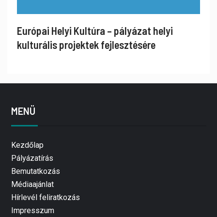
Európai Helyi Kultúra – pályázat helyi
kulturális projektek fejlesztésére
MENÜ
Kezdőlap
Pályázatírás
Bemutatkozás
Médiaajánlat
Hírlevél feliratkozás
Impresszum