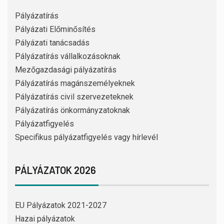
Pályázatírás
Pályázati Előminősítés
Pályázati tanácsadás
Pályázatírás vállalkozásoknak
Mezőgazdasági pályázatírás
Pályázatírás magánszemélyeknek
Pályázatírás civil szervezeteknek
Pályázatírás önkormányzatoknak
Pályázatfigyelés
Specifikus pályázatfigyelés vagy hírlevél
PÁLYÁZATOK 2026
EU Pályázatok 2021-2027
Hazai pályázatok