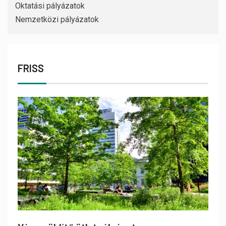
Oktatási pályázatok
Nemzetközi pályázatok
FRISS