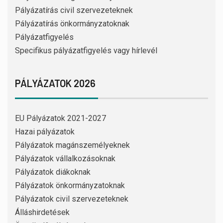
Pályázatírás civil szervezeteknek
Pályázatírás önkormányzatoknak
Pályázatfigyelés
Specifikus pályázatfigyelés vagy hírlevél
PÁLYÁZATOK 2026
EU Pályázatok 2021-2027
Hazai pályázatok
Pályázatok magánszemélyeknek
Pályázatok vállalkozásoknak
Pályázatok diákoknak
Pályázatok önkormányzatoknak
Pályázatok civil szervezeteknek
Álláshirdetések