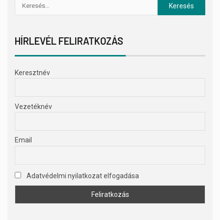
HÍRLEVÉL FELIRATKOZÁS
Keresztnév
Vezetéknév
Email
Adatvédelmi nyilatkozat elfogadása