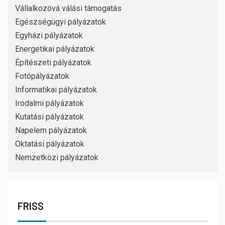
Vállalkozóvá válási támogatás
Egészségügyi pályázatok
Egyházi pályázatok
Energetikai pályázatok
Építészeti pályázatok
Fotópályázatok
Informatikai pályázatok
Irodalmi pályázatok
Kutatási pályázatok
Napelem pályázatok
Oktatási pályázatok
Nemzetközi pályázatok
FRISS