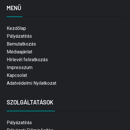
MENÜ
Kezdőlap
Pályázatírás
Bemutatkozás
Médiaajánlat
Hírlevél feliratkozás
Impresszum
Kapcsolat
Adatvédelmi Nyilatkozat
SZOLGÁLTATÁSOK
Pályázatírás