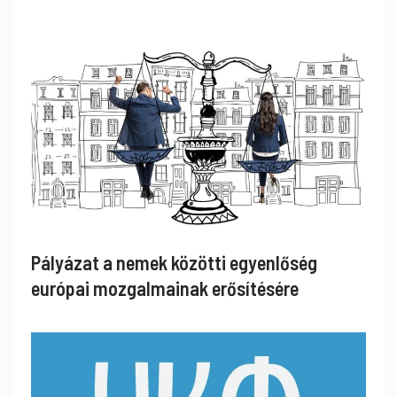
Pályázat a nemek közötti egyenlőség
európai mozgalmainak erősítésére