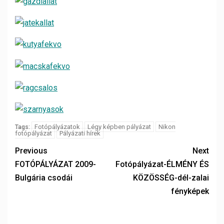
Fotópályázatok
Légy képben pályázat
Nikon
Tags:
fotópályázat
Pályázati hírek
Previous
Next
FOTÓPÁLYÁZAT 2009-
Fotópályázat-ÉLMÉNY ÉS
Bulgária csodái
KÖZÖSSÉG-dél-zalai
fényképek