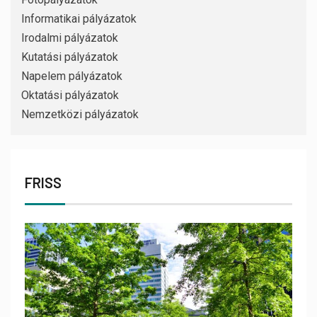
Informatikai pályázatok
Irodalmi pályázatok
Kutatási pályázatok
Napelem pályázatok
Oktatási pályázatok
Nemzetközi pályázatok
FRISS