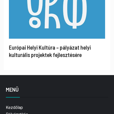
Európai Helyi Kultúra – pályázat helyi
kulturális projektek fejlesztésére
MENÜ
Kezdőlap