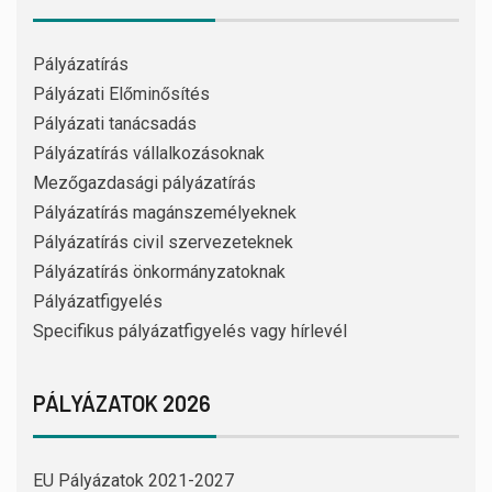
Pályázatírás
Pályázati Előminősítés
Pályázati tanácsadás
Pályázatírás vállalkozásoknak
Mezőgazdasági pályázatírás
Pályázatírás magánszemélyeknek
Pályázatírás civil szervezeteknek
Pályázatírás önkormányzatoknak
Pályázatfigyelés
Specifikus pályázatfigyelés vagy hírlevél
PÁLYÁZATOK 2026
EU Pályázatok 2021-2027