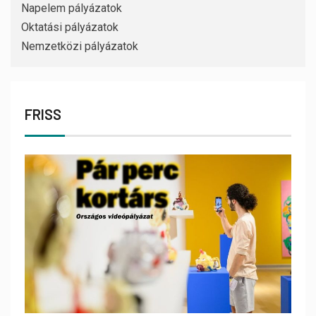
Napelem pályázatok
Oktatási pályázatok
Nemzetközi pályázatok
FRISS