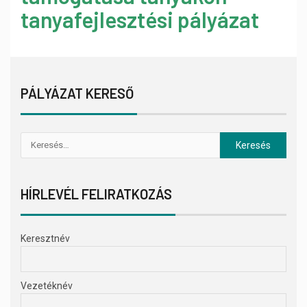
tanyafejlesztési pályázat
PÁLYÁZAT KERESŐ
HÍRLEVÉL FELIRATKOZÁS
Keresztnév
Vezetéknév