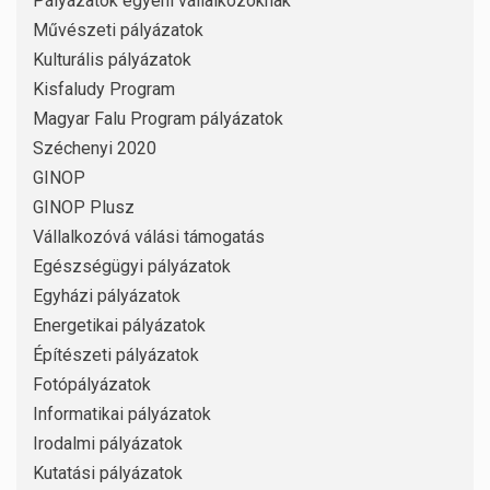
Pályázatok egyéni vállalkozóknak
Művészeti pályázatok
Kulturális pályázatok
Kisfaludy Program
Magyar Falu Program pályázatok
Széchenyi 2020
GINOP
GINOP Plusz
Vállalkozóvá válási támogatás
Egészségügyi pályázatok
Egyházi pályázatok
Energetikai pályázatok
Építészeti pályázatok
Fotópályázatok
Informatikai pályázatok
Irodalmi pályázatok
Kutatási pályázatok