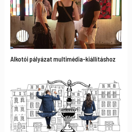
Alkotói pályázat multimédia-kiállításhoz