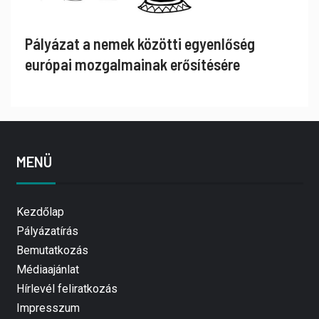
Pályázat a nemek közötti egyenlőség
európai mozgalmainak erősítésére
MENÜ
Kezdőlap
Pályázatírás
Bemutatkozás
Médiaajánlat
Hírlevél feliratkozás
Impresszum