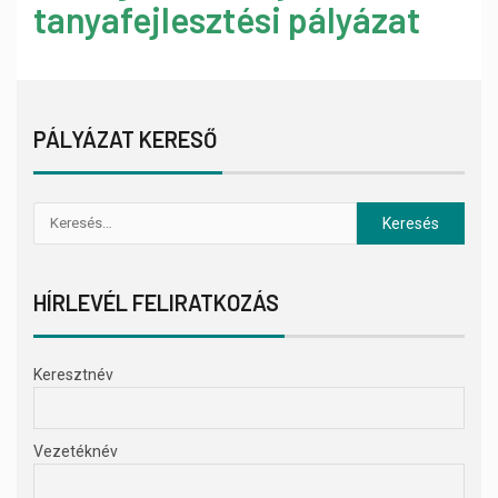
tanyafejlesztési pályázat
PÁLYÁZAT KERESŐ
HÍRLEVÉL FELIRATKOZÁS
Keresztnév
Vezetéknév