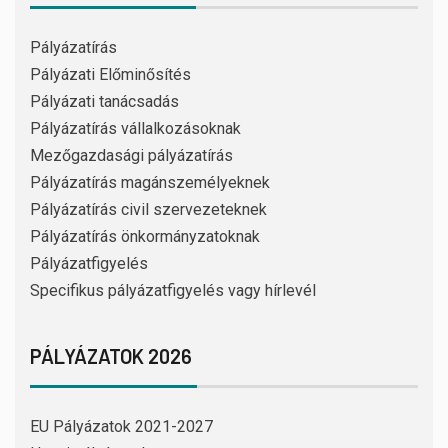
Pályázatírás
Pályázati Előminősítés
Pályázati tanácsadás
Pályázatírás vállalkozásoknak
Mezőgazdasági pályázatírás
Pályázatírás magánszemélyeknek
Pályázatírás civil szervezeteknek
Pályázatírás önkormányzatoknak
Pályázatfigyelés
Specifikus pályázatfigyelés vagy hírlevél
PÁLYÁZATOK 2026
EU Pályázatok 2021-2027