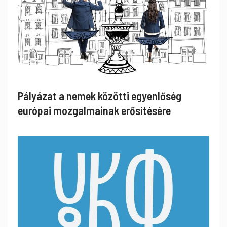
Pályázat a nemek közötti egyenlőség
európai mozgalmainak erősítésére