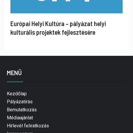
Európai Helyi Kultúra – pályázat helyi
kulturális projektek fejlesztésére
MENÜ
Kezdőlap
Pályázatírás
Bemutatkozás
Médiaajánlat
Hírlevél feliratkozás