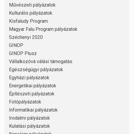
Művészeti pályázatok
Kulturális pályázatok
Kisfaludy Program
Magyar Falu Program pályázatok
Széchenyi 2020
GINOP
GINOP Plusz
Vállalkozóvá válási támogatás
Egészségügyi pályázatok
Egyházi pályázatok
Energetikai pályázatok
Építészeti pályázatok
Fotópályázatok
Informatikai pályázatok
Irodalmi pályázatok
Kutatási pályázatok