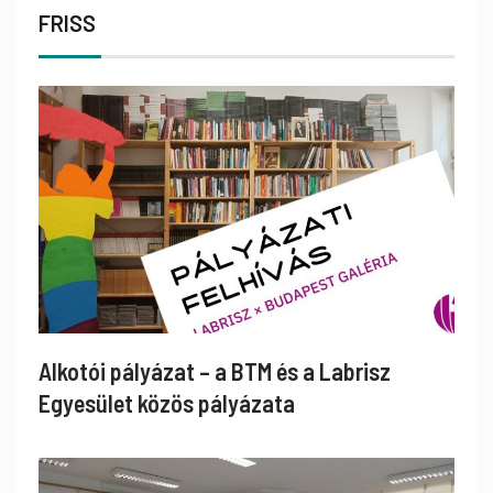
FRISS
Alkotói pályázat – a BTM és a Labrisz
Egyesület közös pályázata