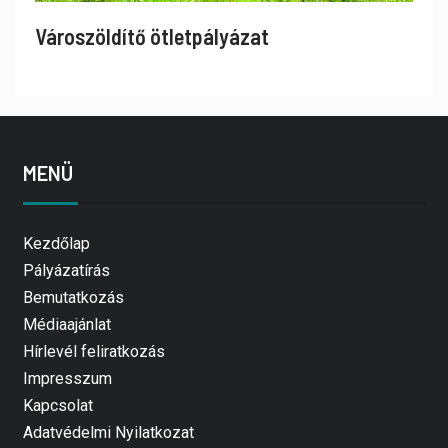
Városzöldítő ötletpályázat
MENÜ
Kezdőlap
Pályázatírás
Bemutatkozás
Médiaajánlat
Hírlevél feliratkozás
Impresszum
Kapcsolat
Adatvédelmi Nyilatkozat