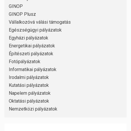
GINOP
GINOP Plusz
Vállalkozóvá válási támogatás
Egészségügyi pályázatok
Egyházi pályázatok
Energetikai pályázatok
Építészeti pályázatok
Fotópályázatok
Informatikai pályázatok
Irodalmi pályázatok
Kutatási pályázatok
Napelem pályázatok
Oktatási pályázatok
Nemzetközi pályázatok