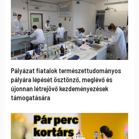
Pályázat fiatalok természettudományos
pályára lépését ösztönző, meglévő és
újonnan létrejövő kezdeményezések
támogatására