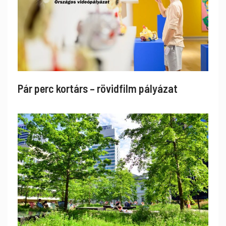
Pár perc kortárs – rövidfilm pályázat