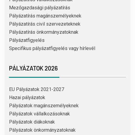
Mezőgazdasági pályázatírás
Pályázatírás magánszemélyeknek
Pályázatírás civil szervezeteknek
Pályázatírás önkormányzatoknak
Pályázatfigyelés
Specifikus pályázatfigyelés vagy hírlevél
PÁLYÁZATOK 2026
EU Pályázatok 2021-2027
Hazai pályázatok
Pályázatok magánszemélyeknek
Pályázatok vállalkozásoknak
Pályázatok diákoknak
Pályázatok önkormányzatoknak