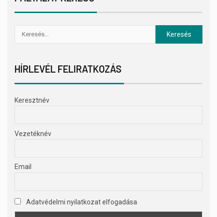
HÍRLEVÉL FELIRATKOZÁS
Keresztnév
Vezetéknév
Email
Adatvédelmi nyilatkozat elfogadása