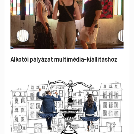
Alkotói pályázat multimédia-kiállításhoz