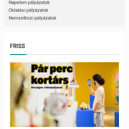
Napelem pályázatok
Oktatási pályázatok
Nemzetközi pályázatok
FRISS