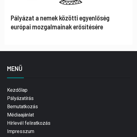
Pályázat a nemek közötti egyenlőség
európai mozgalmainak erősítésére
MENÜ
Kezdőlap
Pályázatírás
Bemutatkozás
Médiaajánlat
Hírlevél feliratkozás
Impresszum