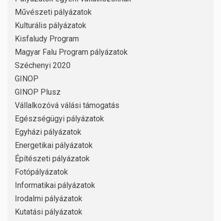
Művészeti pályázatok
Kulturális pályázatok
Kisfaludy Program
Magyar Falu Program pályázatok
Széchenyi 2020
GINOP
GINOP Plusz
Vállalkozóvá válási támogatás
Egészségügyi pályázatok
Egyházi pályázatok
Energetikai pályázatok
Építészeti pályázatok
Fotópályázatok
Informatikai pályázatok
Irodalmi pályázatok
Kutatási pályázatok