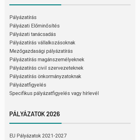
Pályázatírás
Pályázati Előminősítés
Pályázati tanácsadás
Pályázatírás vállalkozásoknak
Mezőgazdasági pályázatírás
Pályázatírás magánszemélyeknek
Pályázatírás civil szervezeteknek
Pályázatírás önkormányzatoknak
Pályázatfigyelés
Specifikus pályázatfigyelés vagy hírlevél
PÁLYÁZATOK 2026
EU Pályázatok 2021-2027