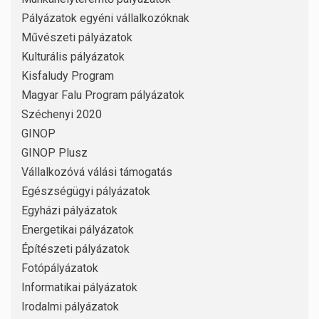
Pályázatok egyéni vállalkozóknak
Művészeti pályázatok
Kulturális pályázatok
Kisfaludy Program
Magyar Falu Program pályázatok
Széchenyi 2020
GINOP
GINOP Plusz
Vállalkozóvá válási támogatás
Egészségügyi pályázatok
Egyházi pályázatok
Energetikai pályázatok
Építészeti pályázatok
Fotópályázatok
Informatikai pályázatok
Irodalmi pályázatok