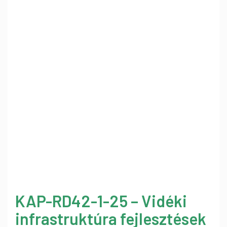
KAP-RD42-1-25 – Vidéki
infrastruktúra fejlesztések