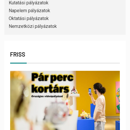
Kutatási pályázatok
Napelem pályázatok
Oktatási pályázatok
Nemzetközi pályázatok
FRISS