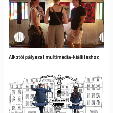
Alkotói pályázat multimédia-kiállításhoz