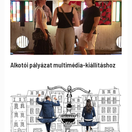
Alkotói pályázat multimédia-kiállításhoz