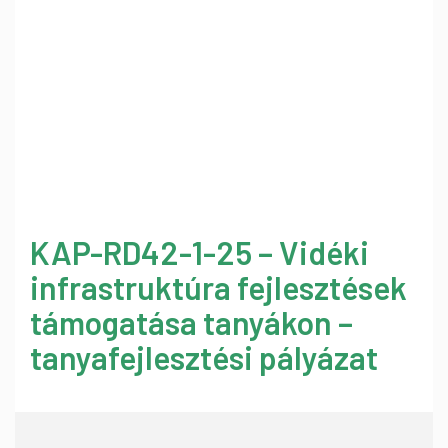
KAP-RD42-1-25 – Vidéki
infrastruktúra fejlesztések
támogatása tanyákon –
tanyafejlesztési pályázat