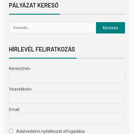
PÁLYÁZAT KERESŐ
HÍRLEVÉL FELIRATKOZÁS
Keresztnév
Vezetéknév
Email
Adatvédelmi nyilatkozat elfogadása