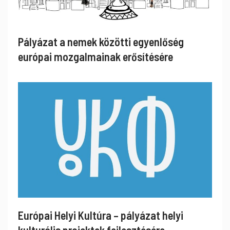
Pályázat a nemek közötti egyenlőség
európai mozgalmainak erősítésére
Európai Helyi Kultúra – pályázat helyi