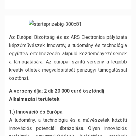
Az Európai Bizottság és az ARS Electronica pályázata
képzőművészek innovatív, a tudomány és technológia
együttes értelmezésén alapuló kezdeményezéseinek
a támogatására. Az európai szintű verseny a legjobb
kreatív ötletek megvalósítását pénzügyi támogatással
ösztönzi.
A verseny díja: 2 db 20 000 euró ösztöndíj
Alkalmazási területek
1.) Innováció és Európa
A tudomány, a technológia és a művészetek közötti
innovációs potenciál ábrázolása. Olyan innovációs