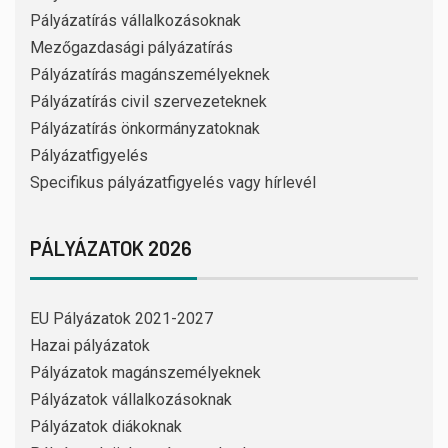
Pályázatírás vállalkozásoknak
Mezőgazdasági pályázatírás
Pályázatírás magánszemélyeknek
Pályázatírás civil szervezeteknek
Pályázatírás önkormányzatoknak
Pályázatfigyelés
Specifikus pályázatfigyelés vagy hírlevél
PÁLYÁZATOK 2026
EU Pályázatok 2021-2027
Hazai pályázatok
Pályázatok magánszemélyeknek
Pályázatok vállalkozásoknak
Pályázatok diákoknak