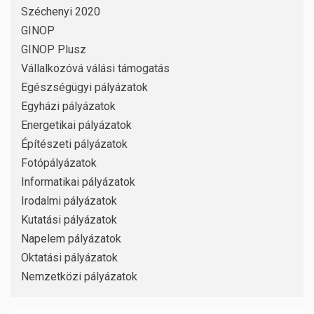
Széchenyi 2020
GINOP
GINOP Plusz
Vállalkozóvá válási támogatás
Egészségügyi pályázatok
Egyházi pályázatok
Energetikai pályázatok
Építészeti pályázatok
Fotópályázatok
Informatikai pályázatok
Irodalmi pályázatok
Kutatási pályázatok
Napelem pályázatok
Oktatási pályázatok
Nemzetközi pályázatok