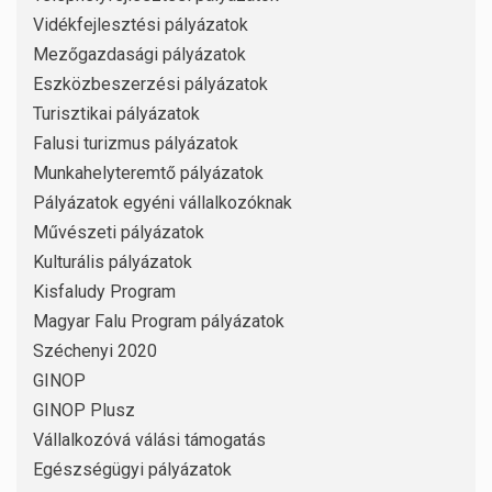
Vidékfejlesztési pályázatok
Mezőgazdasági pályázatok
Eszközbeszerzési pályázatok
Turisztikai pályázatok
Falusi turizmus pályázatok
Munkahelyteremtő pályázatok
Pályázatok egyéni vállalkozóknak
Művészeti pályázatok
Kulturális pályázatok
Kisfaludy Program
Magyar Falu Program pályázatok
Széchenyi 2020
GINOP
GINOP Plusz
Vállalkozóvá válási támogatás
Egészségügyi pályázatok