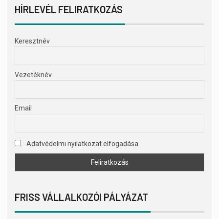
HÍRLEVÉL FELIRATKOZÁS
Keresztnév
Vezetéknév
Email
Adatvédelmi nyilatkozat elfogadása
FRISS VÁLLALKOZÓI PÁLYÁZAT