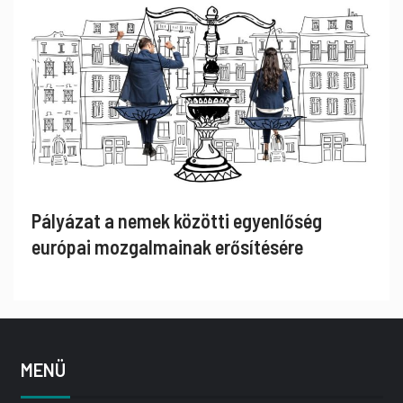
Pályázat a nemek közötti egyenlőség
európai mozgalmainak erősítésére
MENÜ