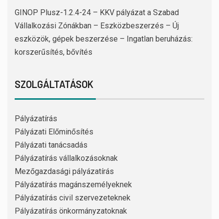
GINOP Plusz-1.2.4-24 – KKV pályázat a Szabad
Vállalkozási Zónákban – Eszközbeszerzés – Új
eszközök, gépek beszerzése – Ingatlan beruházás:
korszerűsítés, bővítés
SZOLGÁLTATÁSOK
Pályázatírás
Pályázati Előminősítés
Pályázati tanácsadás
Pályázatírás vállalkozásoknak
Mezőgazdasági pályázatírás
Pályázatírás magánszemélyeknek
Pályázatírás civil szervezeteknek
Pályázatírás önkormányzatoknak