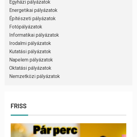
Egyházi pályázatok
Energetikai pályázatok
Építészeti pályázatok
Fotópályázatok
Informatikai pályázatok
Irodalmi pályázatok
Kutatási pályázatok
Napelem pályázatok
Oktatási pályázatok
Nemzetközi pályázatok
FRISS