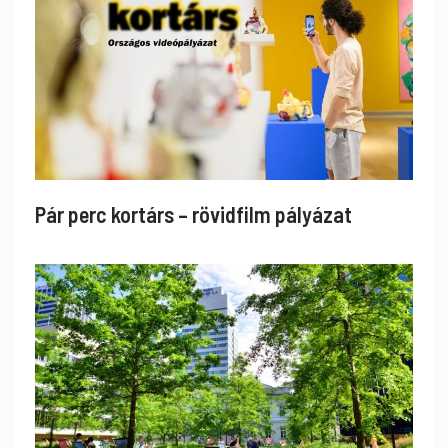
Pár perc kortárs – rövidfilm pályázat