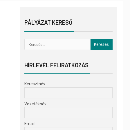
PÁLYÁZAT KERESŐ
HÍRLEVÉL FELIRATKOZÁS
Keresztnév
Vezetéknév
Email