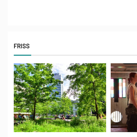
FRISS