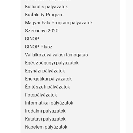
Kulturális pályázatok
Kisfaludy Program
Magyar Falu Program pályázatok
Széchenyi 2020
GINOP
GINOP Plusz
Vállalkozóvá válási támogatás
Egészségügyi pályázatok
Egyházi pályázatok
Energetikai pályázatok
Építészeti pályázatok
Fotópályázatok
Informatikai pályázatok
Irodalmi pályázatok
Kutatási pályázatok
Napelem pályázatok