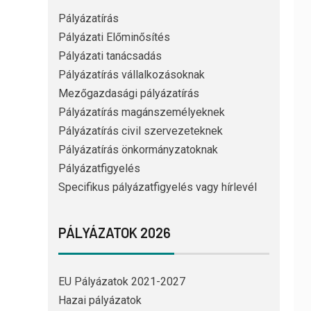
Pályázatírás
Pályázati Előminősítés
Pályázati tanácsadás
Pályázatírás vállalkozásoknak
Mezőgazdasági pályázatírás
Pályázatírás magánszemélyeknek
Pályázatírás civil szervezeteknek
Pályázatírás önkormányzatoknak
Pályázatfigyelés
Specifikus pályázatfigyelés vagy hírlevél
PÁLYÁZATOK 2026
EU Pályázatok 2021-2027
Hazai pályázatok