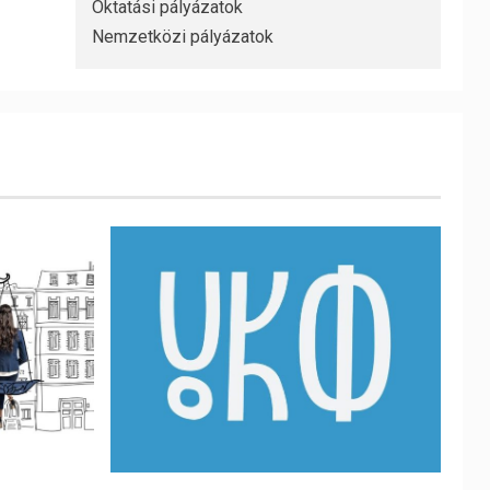
Oktatási pályázatok
Nemzetközi pályázatok