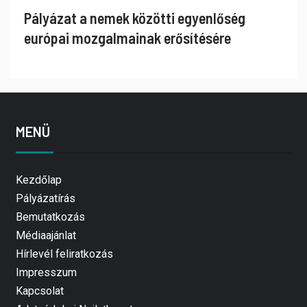
Pályázat a nemek közötti egyenlőség
európai mozgalmainak erősítésére
MENÜ
Kezdőlap
Pályázatírás
Bemutatkozás
Médiaajánlat
Hírlevél feliratkozás
Impresszum
Kapcsolat