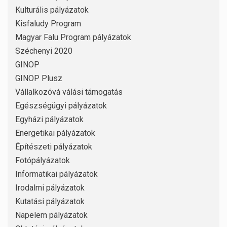
Kulturális pályázatok
Kisfaludy Program
Magyar Falu Program pályázatok
Széchenyi 2020
GINOP
GINOP Plusz
Vállalkozóvá válási támogatás
Egészségügyi pályázatok
Egyházi pályázatok
Energetikai pályázatok
Építészeti pályázatok
Fotópályázatok
Informatikai pályázatok
Irodalmi pályázatok
Kutatási pályázatok
Napelem pályázatok