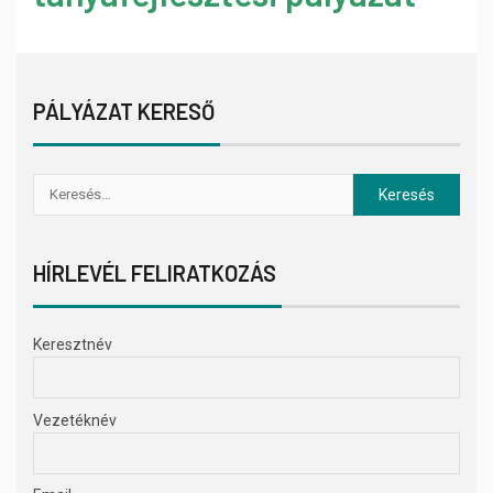
PÁLYÁZAT KERESŐ
HÍRLEVÉL FELIRATKOZÁS
Keresztnév
Vezetéknév