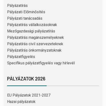
Pályázatírás
Pályázati Előminősítés
Pályázati tanácsadás
Pályázatírás vállalkozásoknak
Mezőgazdasági pályázatírás
Pályázatírás magánszemélyeknek
Pályázatírás civil szervezeteknek
Pályázatírás önkormányzatoknak
Pályázatfigyelés
Specifikus pályázatfigyelés vagy hírlevél
PÁLYÁZATOK 2026
EU Pályázatok 2021-2027
Hazai pályázatok