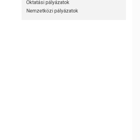
Oktatási pályázatok
Nemzetközi pályázatok