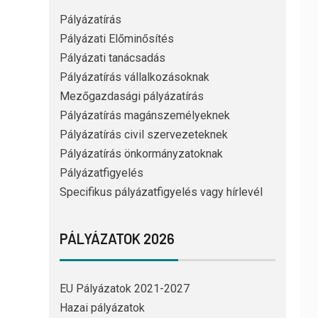
Pályázatírás
Pályázati Előminősítés
Pályázati tanácsadás
Pályázatírás vállalkozásoknak
Mezőgazdasági pályázatírás
Pályázatírás magánszemélyeknek
Pályázatírás civil szervezeteknek
Pályázatírás önkormányzatoknak
Pályázatfigyelés
Specifikus pályázatfigyelés vagy hírlevél
PÁLYÁZATOK 2026
EU Pályázatok 2021-2027
Hazai pályázatok