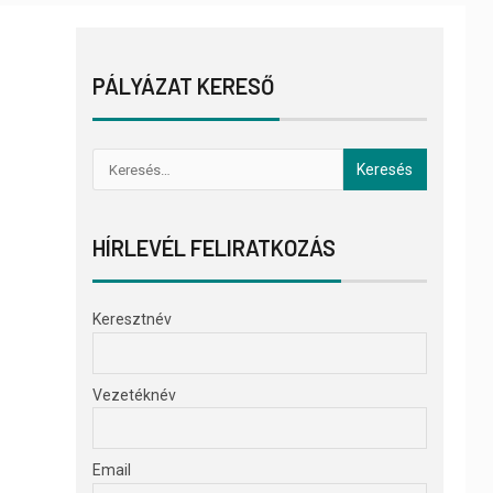
PÁLYÁZAT KERESŐ
HÍRLEVÉL FELIRATKOZÁS
Keresztnév
Vezetéknév
Email