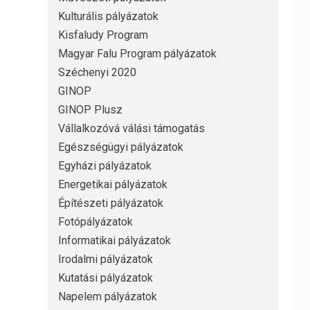
Kulturális pályázatok
Kisfaludy Program
Magyar Falu Program pályázatok
Széchenyi 2020
GINOP
GINOP Plusz
Vállalkozóvá válási támogatás
Egészségügyi pályázatok
Egyházi pályázatok
Energetikai pályázatok
Építészeti pályázatok
Fotópályázatok
Informatikai pályázatok
Irodalmi pályázatok
Kutatási pályázatok
Napelem pályázatok