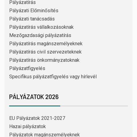
Pályázatírás
Pályázati Előminősítés
Pályázati tanácsadás
Pályázatírás vállalkozásoknak
Mezőgazdasági pályázatírás
Pályázatírás magánszemélyeknek
Pályázatírás civil szervezeteknek
Pályázatírás önkormányzatoknak
Pályázatfigyelés
Specifikus pályázatfigyelés vagy hírlevél
PÁLYÁZATOK 2026
EU Pályázatok 2021-2027
Hazai pályázatok
Pályázatok magánszemélyeknek