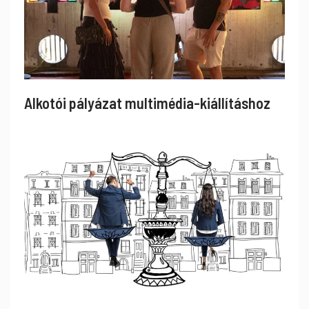
Alkotói pályázat multimédia-kiállításhoz