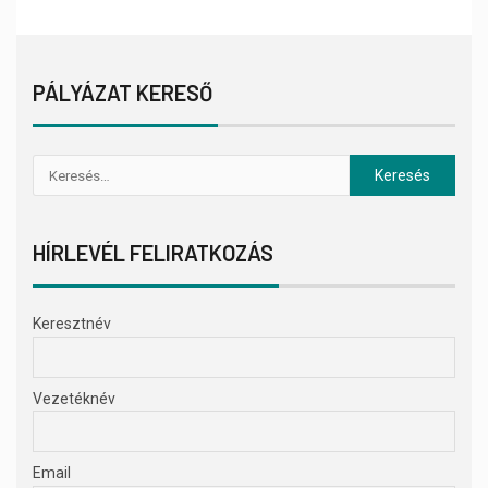
PÁLYÁZAT KERESŐ
HÍRLEVÉL FELIRATKOZÁS
Keresztnév
Vezetéknév
Email