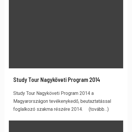
Study Tour Nagyköveti Program 2014
Study Tour Nagyköveti Program 2014 a
Magyarországon tevékenykedő, beutaztatással
foglalkozó szakma részére 2014. (tovább…)