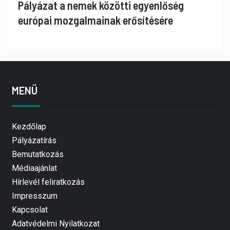
Pályázat a nemek közötti egyenlőség
európai mozgalmainak erősítésére
MENÜ
Kezdőlap
Pályázatírás
Bemutatkozás
Médiaajánlat
Hírlevél feliratkozás
Impresszum
Kapcsolat
Adatvédelmi Nyilatkozat