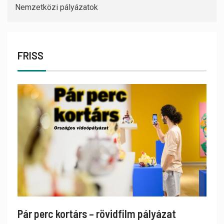
Nemzetközi pályázatok
FRISS
Pár perc kortárs – rövidfilm pályázat