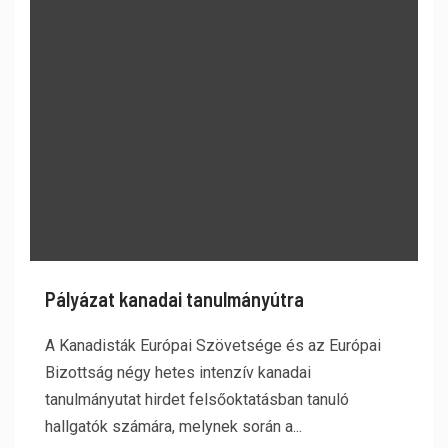
Pályázat kanadai tanulmányútra
A Kanadisták Európai Szövetsége és az Európai
Bizottság négy hetes intenzív kanadai
tanulmányutat hirdet felsőoktatásban tanuló
hallgatók számára, melynek során a...