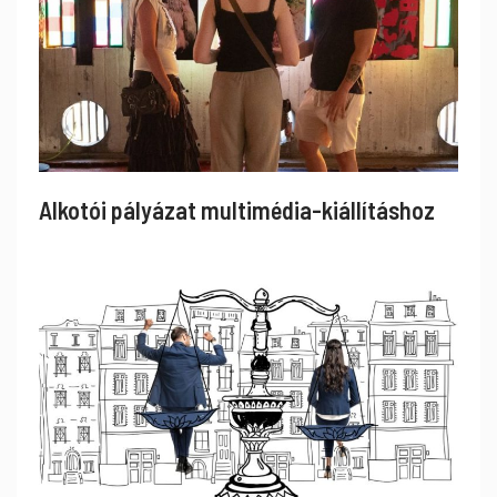
Alkotói pályázat multimédia-kiállításhoz