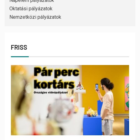
Napelem pályázatok
Oktatási pályázatok
Nemzetközi pályázatok
FRISS