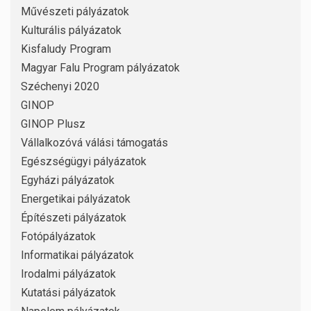
Művészeti pályázatok
Kulturális pályázatok
Kisfaludy Program
Magyar Falu Program pályázatok
Széchenyi 2020
GINOP
GINOP Plusz
Vállalkozóvá válási támogatás
Egészségügyi pályázatok
Egyházi pályázatok
Energetikai pályázatok
Építészeti pályázatok
Fotópályázatok
Informatikai pályázatok
Irodalmi pályázatok
Kutatási pályázatok