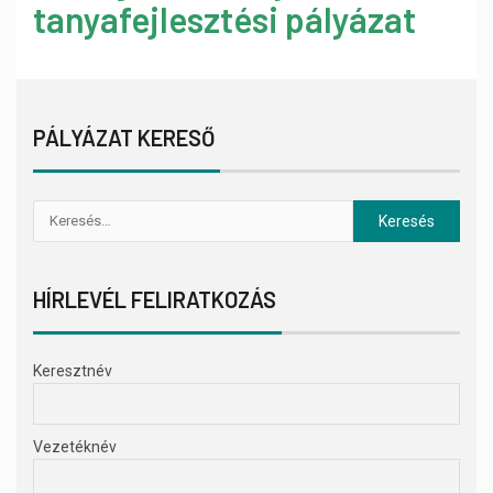
tanyafejlesztési pályázat
PÁLYÁZAT KERESŐ
HÍRLEVÉL FELIRATKOZÁS
Keresztnév
Vezetéknév