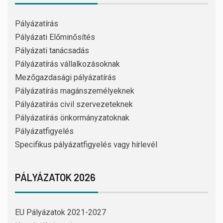
Pályázatírás
Pályázati Előminősítés
Pályázati tanácsadás
Pályázatírás vállalkozásoknak
Mezőgazdasági pályázatírás
Pályázatírás magánszemélyeknek
Pályázatírás civil szervezeteknek
Pályázatírás önkormányzatoknak
Pályázatfigyelés
Specifikus pályázatfigyelés vagy hírlevél
PÁLYÁZATOK 2026
EU Pályázatok 2021-2027