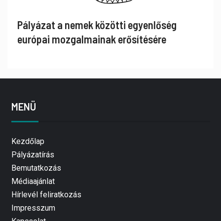
Pályázat a nemek közötti egyenlőség
európai mozgalmainak erősítésére
MENÜ
Kezdőlap
Pályázatírás
Bemutatkozás
Médiaajánlat
Hírlevél feliratkozás
Impresszum