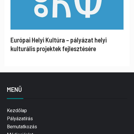
Európai Helyi Kultúra – pályázat helyi
kulturális projektek fejlesztésére
MENÜ
Kezdőlap
Pályázatírás
Bemutatkozás