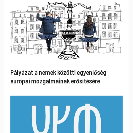
Pályázat a nemek közötti egyenlőség
európai mozgalmainak erősítésére