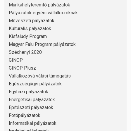
Munkahelyteremtő pályázatok
Pályázatok egyéni vállalkozóknak
Művészeti pályázatok
Kulturális pályázatok
Kisfaludy Program
Magyar Falu Program pályázatok
Széchenyi 2020
GINOP
GINOP Plusz
Vállalkozóvá válási támogatás
Egészségügyi pályázatok
Egyházi pályázatok
Energetikai pályázatok
Építészeti pályázatok
Fotópályázatok
Informatikai pályázatok