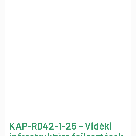
KAP-RD42-1-25 – Vidéki