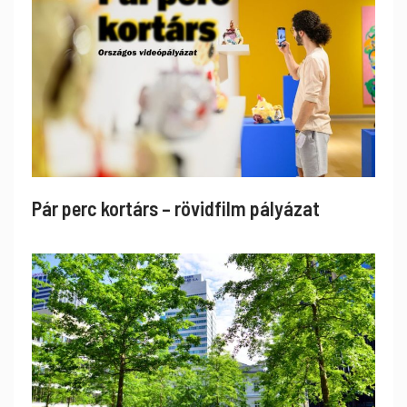
Pár perc kortárs – rövidfilm pályázat