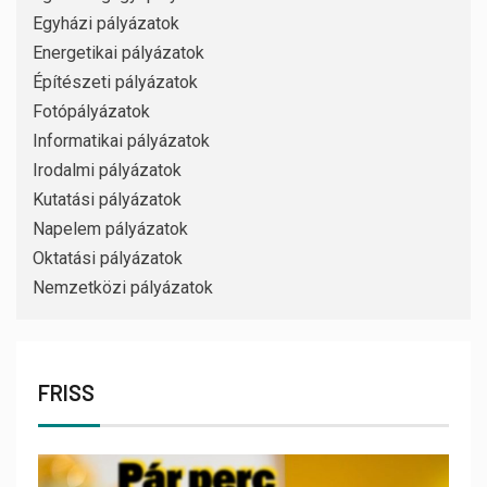
Egyházi pályázatok
Energetikai pályázatok
Építészeti pályázatok
Fotópályázatok
Informatikai pályázatok
Irodalmi pályázatok
Kutatási pályázatok
Napelem pályázatok
Oktatási pályázatok
Nemzetközi pályázatok
FRISS