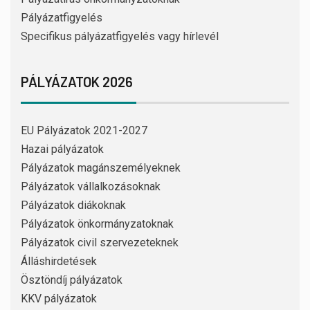
Pályázatfigyelés
Specifikus pályázatfigyelés vagy hírlevél
PÁLYÁZATOK 2026
EU Pályázatok 2021-2027
Hazai pályázatok
Pályázatok magánszemélyeknek
Pályázatok vállalkozásoknak
Pályázatok diákoknak
Pályázatok önkormányzatoknak
Pályázatok civil szervezeteknek
Álláshirdetések
Ösztöndíj pályázatok
KKV pályázatok