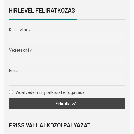
HÍRLEVÉL FELIRATKOZÁS
Keresztnév
Vezetéknév
Email
Adatvédelmi nyilatkozat elfogadása
FRISS VÁLLALKOZÓI PÁLYÁZAT