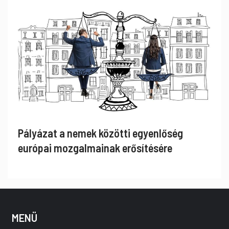
Pályázat a nemek közötti egyenlőség
európai mozgalmainak erősítésére
MENÜ