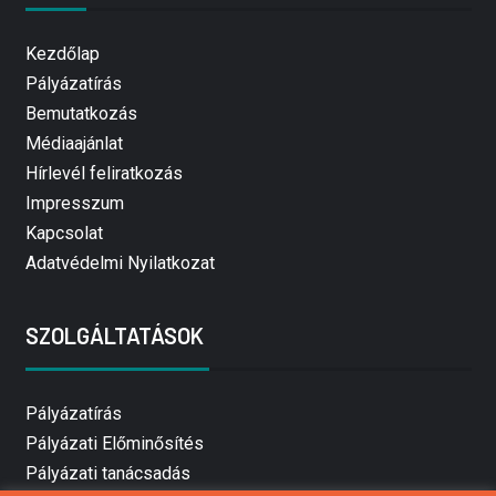
Kezdőlap
Pályázatírás
Bemutatkozás
Médiaajánlat
Hírlevél feliratkozás
Impresszum
Kapcsolat
Adatvédelmi Nyilatkozat
SZOLGÁLTATÁSOK
Pályázatírás
Pályázati Előminősítés
Pályázati tanácsadás