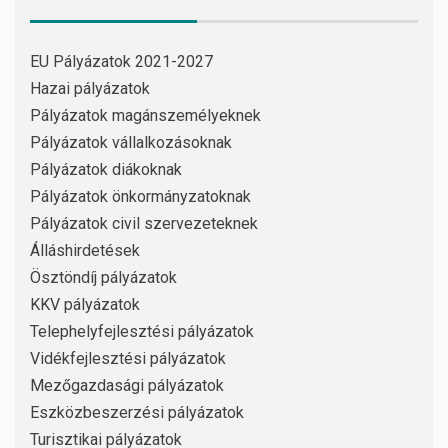
EU Pályázatok 2021-2027
Hazai pályázatok
Pályázatok magánszemélyeknek
Pályázatok vállalkozásoknak
Pályázatok diákoknak
Pályázatok önkormányzatoknak
Pályázatok civil szervezeteknek
Álláshirdetések
Ösztöndíj pályázatok
KKV pályázatok
Telephelyfejlesztési pályázatok
Vidékfejlesztési pályázatok
Mezőgazdasági pályázatok
Eszközbeszerzési pályázatok
Turisztikai pályázatok