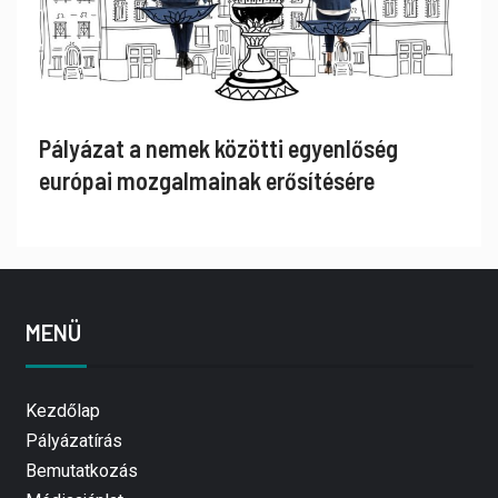
Pályázat a nemek közötti egyenlőség
európai mozgalmainak erősítésére
MENÜ
Kezdőlap
Pályázatírás
Bemutatkozás