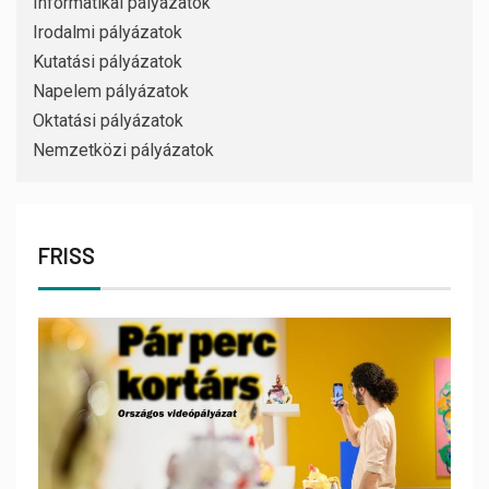
Informatikai pályázatok
Irodalmi pályázatok
Kutatási pályázatok
Napelem pályázatok
Oktatási pályázatok
Nemzetközi pályázatok
FRISS