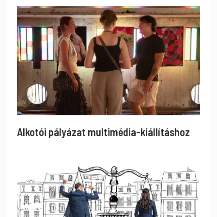
Alkotói pályázat multimédia-kiállításhoz