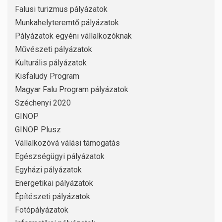
Falusi turizmus pályázatok
Munkahelyteremtő pályázatok
Pályázatok egyéni vállalkozóknak
Művészeti pályázatok
Kulturális pályázatok
Kisfaludy Program
Magyar Falu Program pályázatok
Széchenyi 2020
GINOP
GINOP Plusz
Vállalkozóvá válási támogatás
Egészségügyi pályázatok
Egyházi pályázatok
Energetikai pályázatok
Építészeti pályázatok
Fotópályázatok