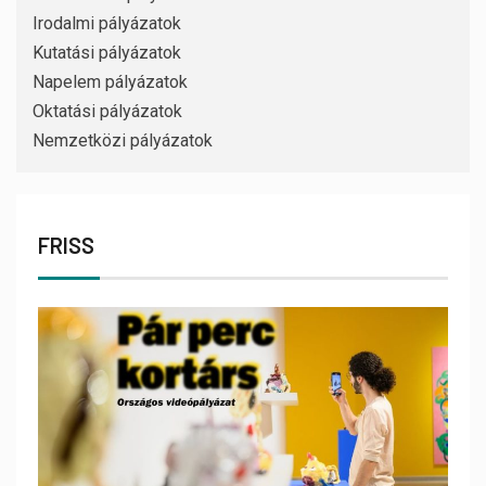
Irodalmi pályázatok
Kutatási pályázatok
Napelem pályázatok
Oktatási pályázatok
Nemzetközi pályázatok
FRISS