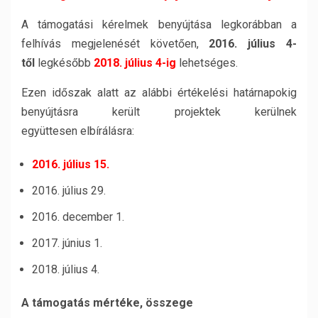
A támogatási kérelmek benyújtása legkorábban a
felhívás megjelenését követően,
2016. július 4-
től
legkésőbb
2018. július 4-ig
lehetséges.
Ezen időszak alatt az alábbi értékelési határnapokig
benyújtásra került projektek kerülnek
együttesen elbírálásra:
2016. július 15.
2016. július 29.
2016. december 1.
2017. június 1.
2018. július 4.
A támogatás mértéke, összege