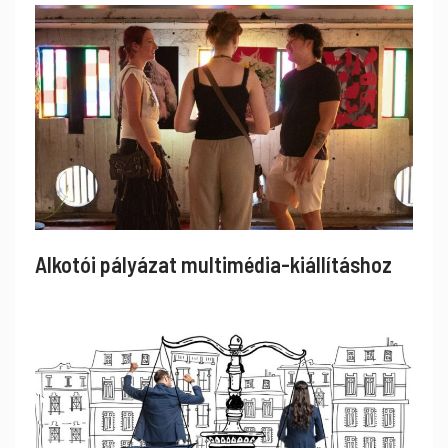
Alkotói pályázat multimédia-kiállításhoz