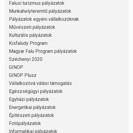
Falusi turizmus pályázatok
Munkahelyteremtő pályázatok
Pályázatok egyéni vállalkozóknak
Művészeti pályázatok
Kulturális pályázatok
Kisfaludy Program
Magyar Falu Program pályázatok
Széchenyi 2020
GINOP
GINOP Plusz
Vállalkozóvá válási támogatás
Egészségügyi pályázatok
Egyházi pályázatok
Energetikai pályázatok
Építészeti pályázatok
Fotópályázatok
Informatikai pályázatok