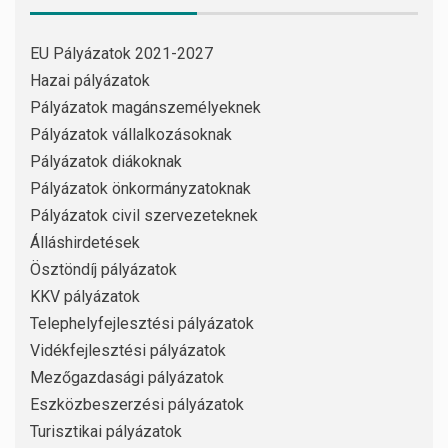
EU Pályázatok 2021-2027
Hazai pályázatok
Pályázatok magánszemélyeknek
Pályázatok vállalkozásoknak
Pályázatok diákoknak
Pályázatok önkormányzatoknak
Pályázatok civil szervezeteknek
Álláshirdetések
Ösztöndíj pályázatok
KKV pályázatok
Telephelyfejlesztési pályázatok
Vidékfejlesztési pályázatok
Mezőgazdasági pályázatok
Eszközbeszerzési pályázatok
Turisztikai pályázatok