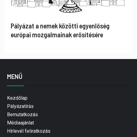
Pályázat a nemek közötti egyenlőség
európai mozgalmainak erősítésére
MENÜ
Kezdőlap
Pályázatírás
Bemutatkozás
Médiaajánlat
Hírlevél feliratkozás