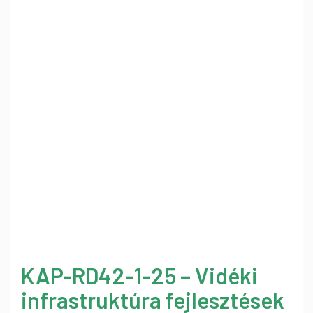
KAP-RD42-1-25 – Vidéki
infrastruktúra fejlesztések