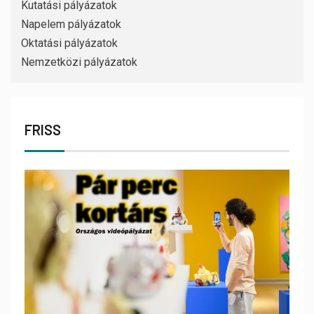
Kutatási pályázatok
Napelem pályázatok
Oktatási pályázatok
Nemzetközi pályázatok
FRISS