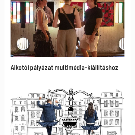
Alkotói pályázat multimédia-kiállításhoz