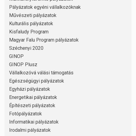
Pályázatok egyéni vállalkozóknak
Művészeti pályázatok
Kulturális pályázatok
Kisfaludy Program
Magyar Falu Program pályázatok
Széchenyi 2020
GINOP
GINOP Plusz
Vállalkozóvá válási támogatás
Egészségügyi pályázatok
Egyházi pályázatok
Energetikai pályázatok
Építészeti pályázatok
Fotópályázatok
Informatikai pályázatok
Irodalmi pályázatok