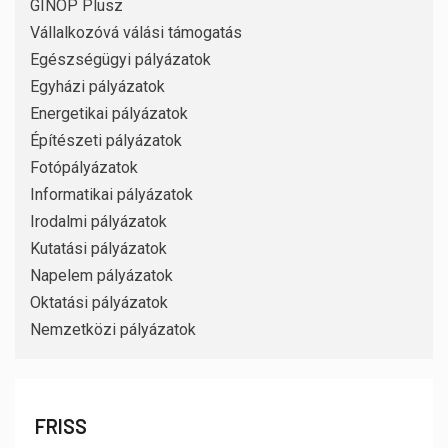
GINOP Plusz
Vállalkozóvá válási támogatás
Egészségügyi pályázatok
Egyházi pályázatok
Energetikai pályázatok
Építészeti pályázatok
Fotópályázatok
Informatikai pályázatok
Irodalmi pályázatok
Kutatási pályázatok
Napelem pályázatok
Oktatási pályázatok
Nemzetközi pályázatok
FRISS