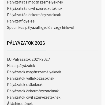
Pályázatírás magánszemélyeknek
Pályázatírás civil szervezeteknek
Pályázatírás önkormányzatoknak
Pályázatfigyelés
Specifikus pályázatfigyelés vagy hírlevél
PÁLYÁZATOK 2026
EU Pályázatok 2021-2027
Hazai pályázatok
Pályázatok magánszemélyeknek
Pályázatok vállalkozásoknak
Pályázatok diákoknak
Pályázatok önkormányzatoknak
Pályázatok civil szervezeteknek
Álláshirdetések