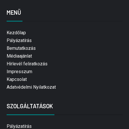
MENÜ
Kezdőlap
Pályázatírás
Bemutatkozás
Médiaajánlat
Hírlevél feliratkozás
Impresszum
Kapcsolat
Adatvédelmi Nyilatkozat
SZOLGÁLTATÁSOK
Pályázatírás