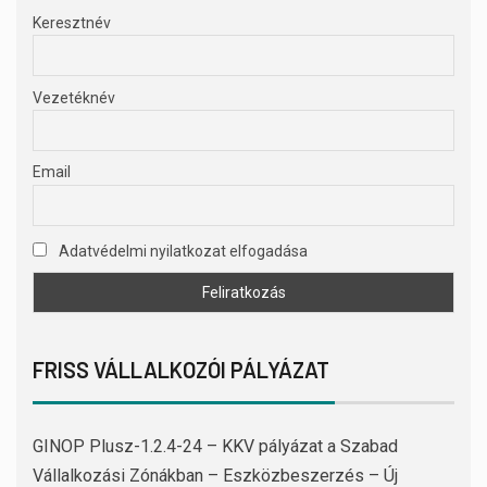
Keresztnév
Vezetéknév
Email
Adatvédelmi nyilatkozat elfogadása
FRISS VÁLLALKOZÓI PÁLYÁZAT
GINOP Plusz-1.2.4-24 – KKV pályázat a Szabad
Vállalkozási Zónákban – Eszközbeszerzés – Új