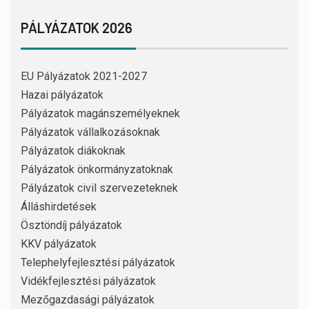
PÁLYÁZATOK 2026
EU Pályázatok 2021-2027
Hazai pályázatok
Pályázatok magánszemélyeknek
Pályázatok vállalkozásoknak
Pályázatok diákoknak
Pályázatok önkormányzatoknak
Pályázatok civil szervezeteknek
Álláshirdetések
Ösztöndíj pályázatok
KKV pályázatok
Telephelyfejlesztési pályázatok
Vidékfejlesztési pályázatok
Mezőgazdasági pályázatok