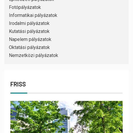
Fotópályázatok
Informatikai pályázatok
Irodalmi pályázatok
Kutatási pályázatok
Napelem pályázatok
Oktatási pályázatok
Nemzetközi pályázatok
FRISS