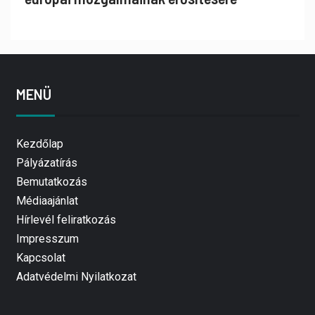
MENÜ
Kezdőlap
Pályázatírás
Bemutatkozás
Médiaajánlat
Hírlevél feliratkozás
Impresszum
Kapcsolat
Adatvédelmi Nyilatkozat