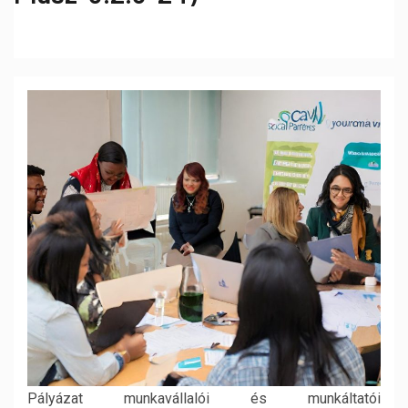
Pályázat munkavállalói és munkáltatói