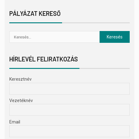
PÁLYÁZAT KERESŐ
HÍRLEVÉL FELIRATKOZÁS
Keresztnév
Vezetéknév
Email