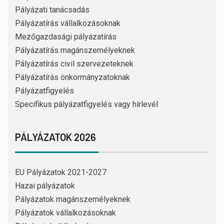
Pályázati tanácsadás
Pályázatírás vállalkozásoknak
Mezőgazdasági pályázatírás
Pályázatírás magánszemélyeknek
Pályázatírás civil szervezeteknek
Pályázatírás önkormányzatoknak
Pályázatfigyelés
Specifikus pályázatfigyelés vagy hírlevél
PÁLYÁZATOK 2026
EU Pályázatok 2021-2027
Hazai pályázatok
Pályázatok magánszemélyeknek
Pályázatok vállalkozásoknak