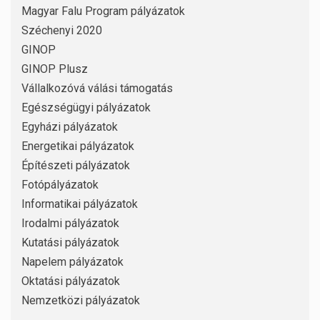
Magyar Falu Program pályázatok
Széchenyi 2020
GINOP
GINOP Plusz
Vállalkozóvá válási támogatás
Egészségügyi pályázatok
Egyházi pályázatok
Energetikai pályázatok
Építészeti pályázatok
Fotópályázatok
Informatikai pályázatok
Irodalmi pályázatok
Kutatási pályázatok
Napelem pályázatok
Oktatási pályázatok
Nemzetközi pályázatok