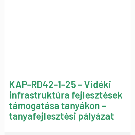
KAP-RD42-1-25 – Vidéki
infrastruktúra fejlesztések
támogatása tanyákon –
tanyafejlesztési pályázat