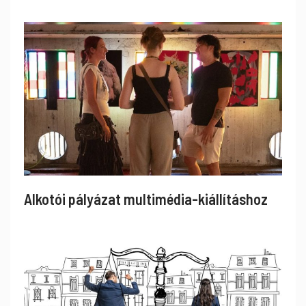
Alkotói pályázat multimédia-kiállításhoz