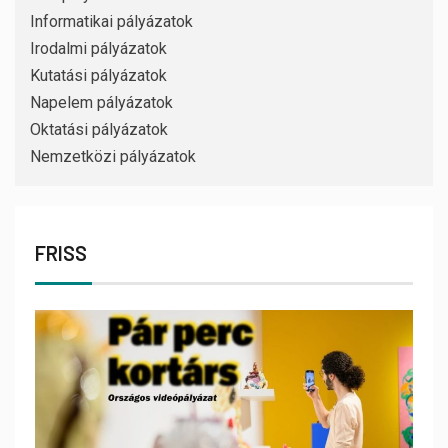
Informatikai pályázatok
Irodalmi pályázatok
Kutatási pályázatok
Napelem pályázatok
Oktatási pályázatok
Nemzetközi pályázatok
FRISS