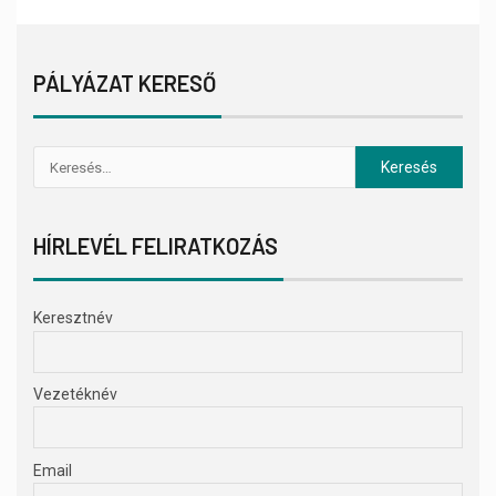
PÁLYÁZAT KERESŐ
HÍRLEVÉL FELIRATKOZÁS
Keresztnév
Vezetéknév
Email