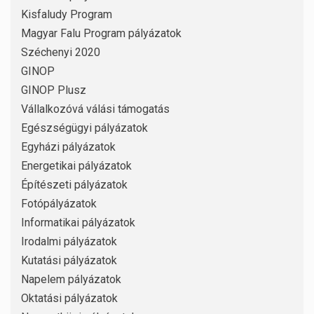
Kisfaludy Program
Magyar Falu Program pályázatok
Széchenyi 2020
GINOP
GINOP Plusz
Vállalkozóvá válási támogatás
Egészségügyi pályázatok
Egyházi pályázatok
Energetikai pályázatok
Építészeti pályázatok
Fotópályázatok
Informatikai pályázatok
Irodalmi pályázatok
Kutatási pályázatok
Napelem pályázatok
Oktatási pályázatok