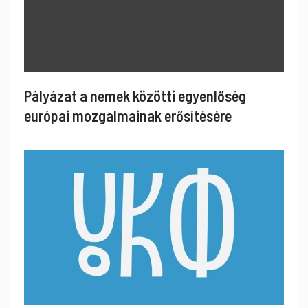
Pályázat a nemek közötti egyenlőség
európai mozgalmainak erősítésére