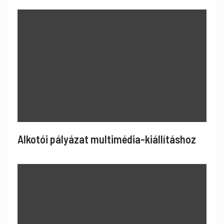
Alkotói pályázat multimédia-kiállításhoz