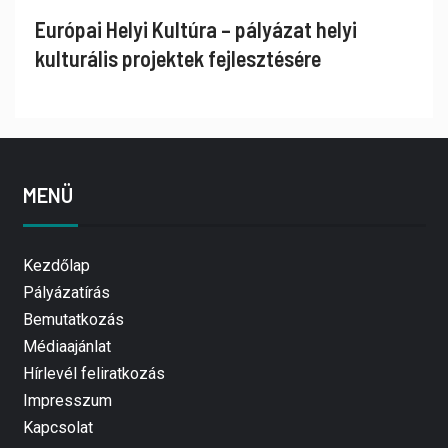
Európai Helyi Kultúra – pályázat helyi
kulturális projektek fejlesztésére
MENÜ
Kezdőlap
Pályázatírás
Bemutatkozás
Médiaajánlat
Hírlevél feliratkozás
Impresszum
Kapcsolat