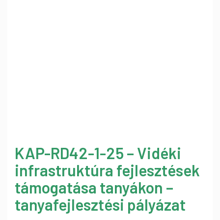
KAP-RD42-1-25 – Vidéki
infrastruktúra fejlesztések
támogatása tanyákon –
tanyafejlesztési pályázat