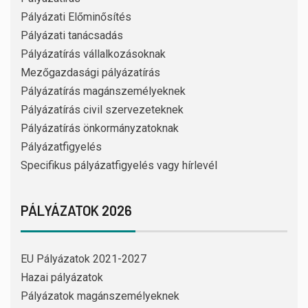
Pályázati Előminősítés
Pályázati tanácsadás
Pályázatírás vállalkozásoknak
Mezőgazdasági pályázatírás
Pályázatírás magánszemélyeknek
Pályázatírás civil szervezeteknek
Pályázatírás önkormányzatoknak
Pályázatfigyelés
Specifikus pályázatfigyelés vagy hírlevél
PÁLYÁZATOK 2026
EU Pályázatok 2021-2027
Hazai pályázatok
Pályázatok magánszemélyeknek