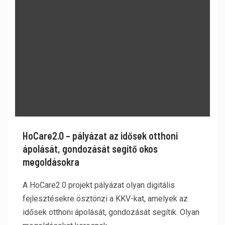
HoCare2.0 – pályázat az idősek otthoni
ápolását, gondozását segítő okos
megoldásokra
A HoCare2.0 projekt pályázat olyan digitális
fejlesztésekre ösztönzi a KKV-kat, amelyek az
idősek otthoni ápolását, gondozását segítik. Olyan