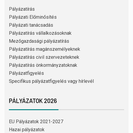
Pályázatírás
Pályázati Előminősítés
Pályázati tanácsadás
Pályázatírás vállalkozásoknak
Mezőgazdasági pályázatírás
Pályázatírás magánszemélyeknek
Pályázatírás civil szervezeteknek
Pályázatírás önkormányzatoknak
Pályázatfigyelés
Specifikus pályázatfigyelés vagy hírlevél
PÁLYÁZATOK 2026
EU Pályázatok 2021-2027
Hazai pályázatok