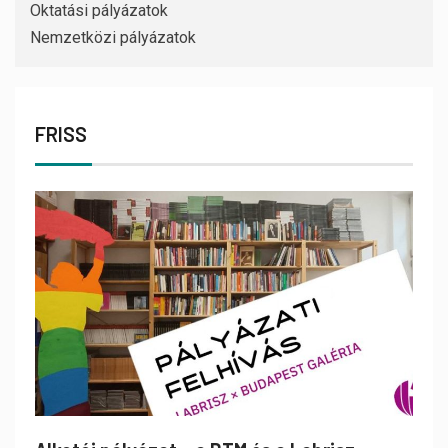
Oktatási pályázatok
Nemzetközi pályázatok
FRISS