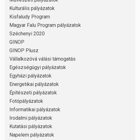
Kulturális pályázatok
Kisfaludy Program
Magyar Falu Program pályázatok
Széchenyi 2020
GINOP
GINOP Plusz
Vállalkozóvá válási támogatás
Egészségügyi pályázatok
Egyházi pályázatok
Energetikai pályázatok
Építészeti pályázatok
Fotópályázatok
Informatikai pályázatok
Irodalmi pályázatok
Kutatási pályázatok
Napelem pályázatok