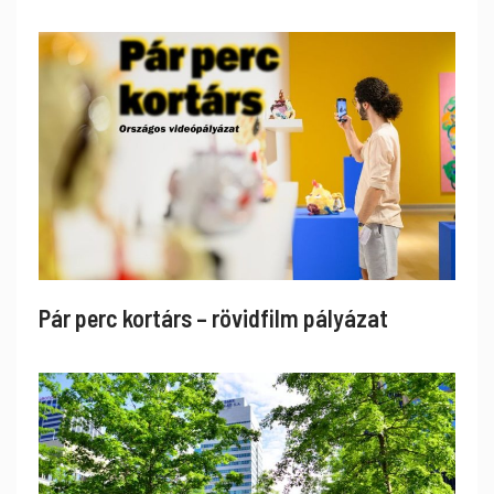
Pár perc kortárs – rövidfilm pályázat