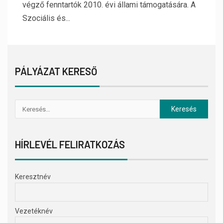
végző fenntartók 2010. évi állami támogatására. A
Szociális és...
PÁLYÁZAT KERESŐ
HÍRLEVÉL FELIRATKOZÁS
Keresztnév
Vezetéknév