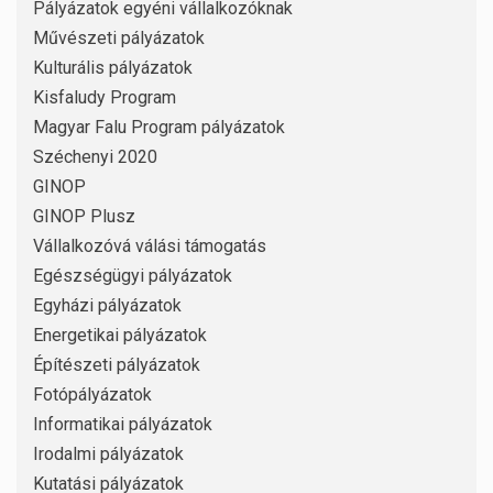
Pályázatok egyéni vállalkozóknak
Művészeti pályázatok
Kulturális pályázatok
Kisfaludy Program
Magyar Falu Program pályázatok
Széchenyi 2020
GINOP
GINOP Plusz
Vállalkozóvá válási támogatás
Egészségügyi pályázatok
Egyházi pályázatok
Energetikai pályázatok
Építészeti pályázatok
Fotópályázatok
Informatikai pályázatok
Irodalmi pályázatok
Kutatási pályázatok