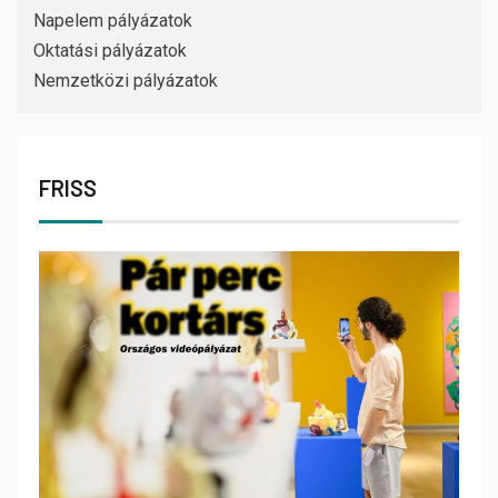
Napelem pályázatok
Oktatási pályázatok
Nemzetközi pályázatok
FRISS