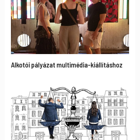
Alkotói pályázat multimédia-kiállításhoz