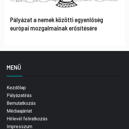
Pályázat a nemek közötti egyenlőség
európai mozgalmainak erősítésére
MENÜ
Kezdőlap
Pályázatírás
Bemutatkozás
Médiaajánlat
Hírlevél feliratkozás
Impresszum