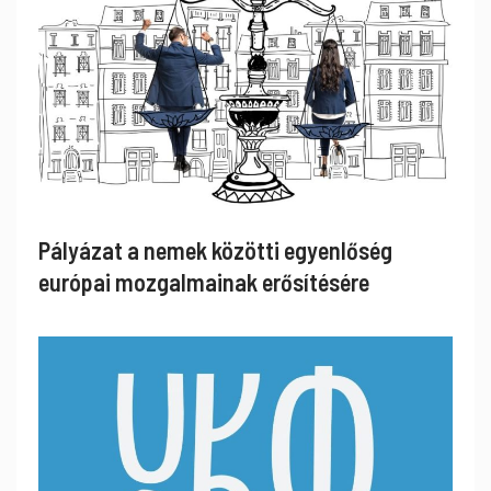
Pályázat a nemek közötti egyenlőség
európai mozgalmainak erősítésére