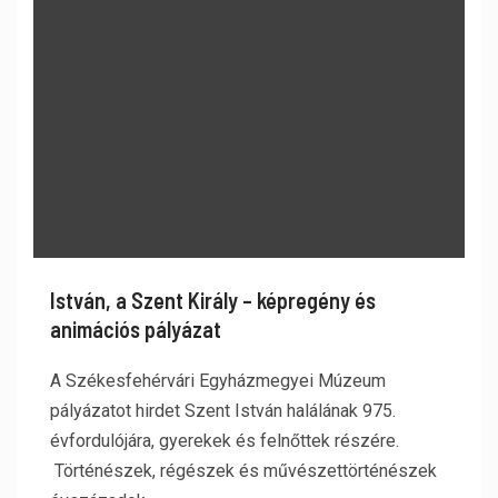
István, a Szent Király – képregény és
animációs pályázat
A Székesfehérvári Egyházmegyei Múzeum
pályázatot hirdet Szent István halálának 975.
évfordulójára, gyerekek és felnőttek részére.
Történészek, régészek és művészettörténészek