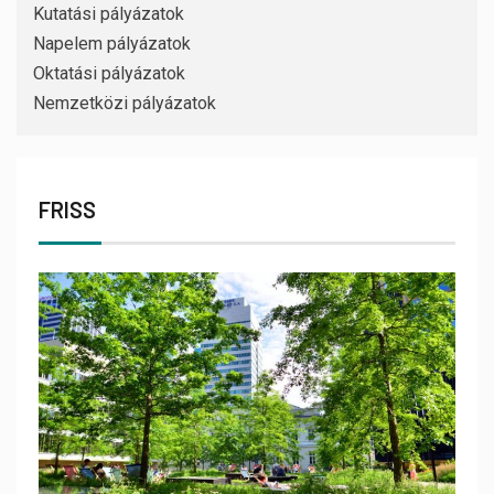
Kutatási pályázatok
Napelem pályázatok
Oktatási pályázatok
Nemzetközi pályázatok
FRISS