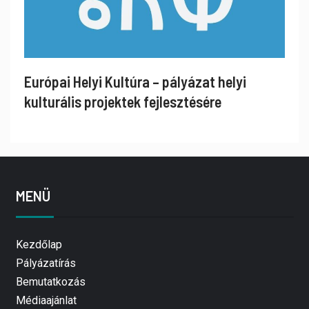
Európai Helyi Kultúra – pályázat helyi
kulturális projektek fejlesztésére
MENÜ
Kezdőlap
Pályázatírás
Bemutatkozás
Médiaajánlat