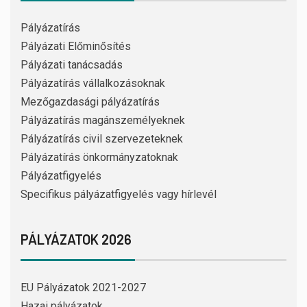
Pályázatírás
Pályázati Előminősítés
Pályázati tanácsadás
Pályázatírás vállalkozásoknak
Mezőgazdasági pályázatírás
Pályázatírás magánszemélyeknek
Pályázatírás civil szervezeteknek
Pályázatírás önkormányzatoknak
Pályázatfigyelés
Specifikus pályázatfigyelés vagy hírlevél
PÁLYÁZATOK 2026
EU Pályázatok 2021-2027
Hazai pályázatok