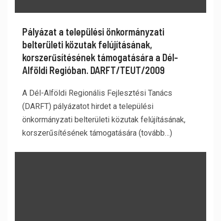
Pályázat a települési önkormányzati
belterületi közutak felújításának,
korszerűsítésének támogatására a Dél-
Alföldi Regióban. DARFT/TEUT/2009
A Dél-Alföldi Regionális Fejlesztési Tanács
(DARFT) pályázatot hirdet a települési
önkormányzati belterületi közutak felújításának,
korszerűsítésének támogatására (tovább…)