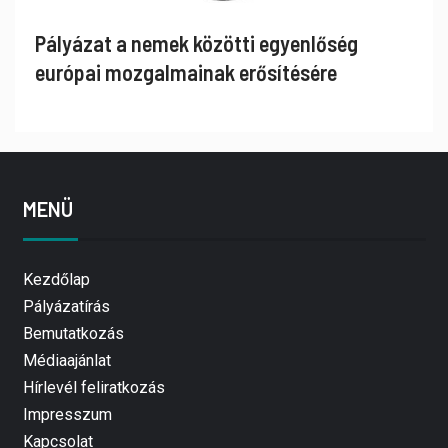
Pályázat a nemek közötti egyenlőség
európai mozgalmainak erősítésére
MENÜ
Kezdőlap
Pályázatírás
Bemutatkozás
Médiaajánlat
Hírlevél feliratkozás
Impresszum
Kapcsolat