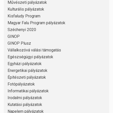
Művészeti pályázatok
Kulturális pályázatok
Kisfaludy Program
Magyar Falu Program pályázatok
Széchenyi 2020
GINOP
GINOP Plusz
Vállalkozóvá válási támogatás
Egészségügyi pályázatok
Egyházi pályázatok
Energetikai pályázatok
Építészeti pályázatok
Fotópályázatok
Informatikai pályázatok
Irodalmi pályázatok
Kutatási pályázatok
Napelem pályázatok