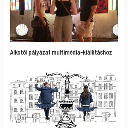
Alkotói pályázat multimédia-kiállításhoz