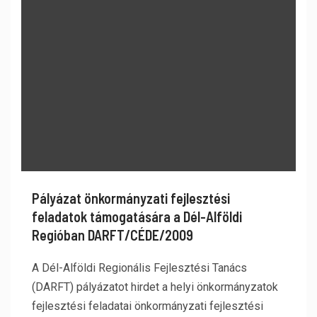
Pályázat önkormányzati fejlesztési
feladatok támogatására a Dél-Alföldi
Regióban DARFT/CÉDE/2009
A Dél-Alföldi Regionális Fejlesztési Tanács
(DARFT) pályázatot hirdet a helyi önkormányzatok
fejlesztési feladatai önkormányzati fejlesztési