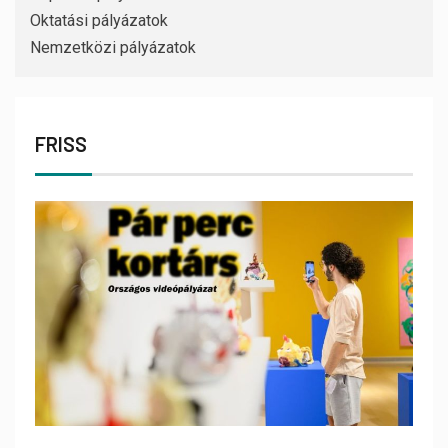
Oktatási pályázatok
Nemzetközi pályázatok
FRISS