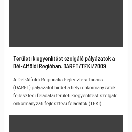
Területi kiegyenlítést szolgáló pályázatok a
Dél-Alföldi Regióban. DARFT/TEKI/2009
A Dél-Alföldi Regionális Fejlesztési Tanács
(DARFT) pályázatot hirdet a helyi önkormányzatok
fejlesztési feladatai területi kiegyenlítést szolgáló
önkormányzati fejlesztési feladatok (TEKI)...