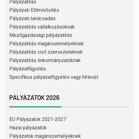
Pályázatírás
Pályázati Előminősítés
Pályázati tanácsadás
Pályázatírás vállalkozásoknak
Mezőgazdasági pályázatírás
Pályázatírás magánszemélyeknek
Pályázatírás civil szervezeteknek
Pályázatírás önkormányzatoknak
Pályázatfigyelés
Specifikus pályázatfigyelés vagy hírlevél
PÁLYÁZATOK 2026
EU Pályázatok 2021-2027
Hazai pályázatok
Pályázatok magánszemélyeknek