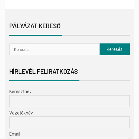
PÁLYÁZAT KERESŐ
HÍRLEVÉL FELIRATKOZÁS
Keresztnév
Vezetéknév
Email