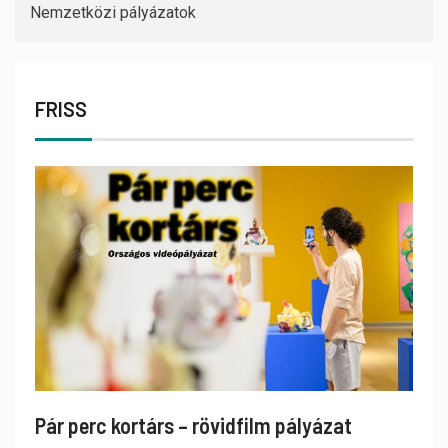
Nemzetközi pályázatok
FRISS
Pár perc kortárs – rövidfilm pályázat