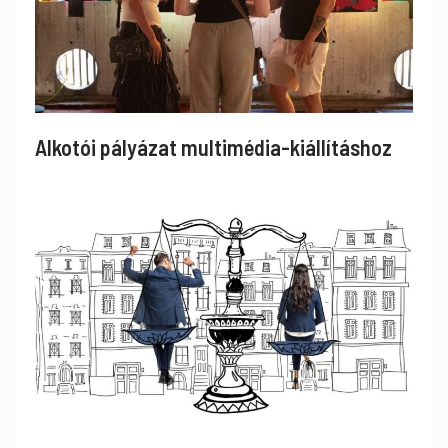
Alkotói pályázat multimédia-kiállításhoz