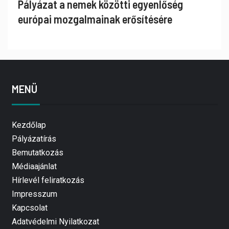
Pályázat a nemek közötti egyenlőség
európai mozgalmainak erősítésére
MENÜ
Kezdőlap
Pályázatírás
Bemutatkozás
Médiaajánlat
Hírlevél feliratkozás
Impresszum
Kapcsolat
Adatvédelmi Nyilatkozat