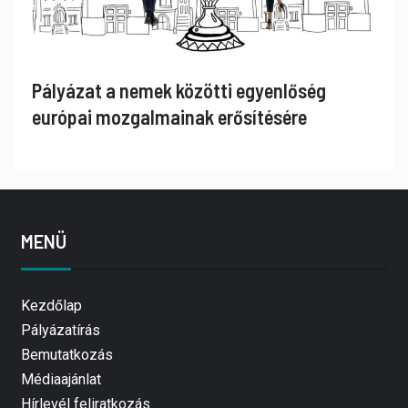
Pályázat a nemek közötti egyenlőség
európai mozgalmainak erősítésére
MENÜ
Kezdőlap
Pályázatírás
Bemutatkozás
Médiaajánlat
Hírlevél feliratkozás