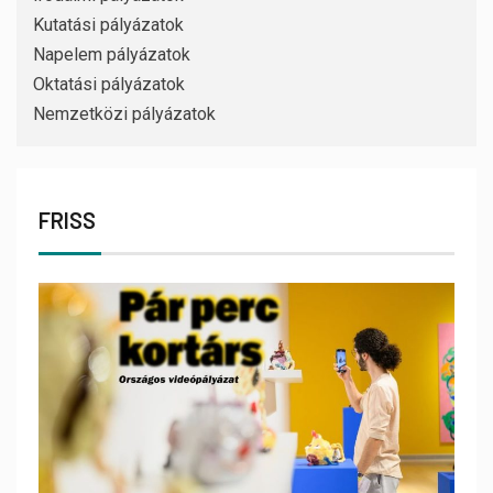
Kutatási pályázatok
Napelem pályázatok
Oktatási pályázatok
Nemzetközi pályázatok
FRISS