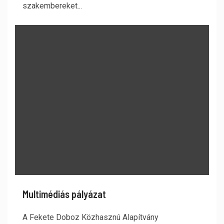
szakembereket...
Multimédiás pályázat
A Fekete Doboz Közhasznú Alapítvány