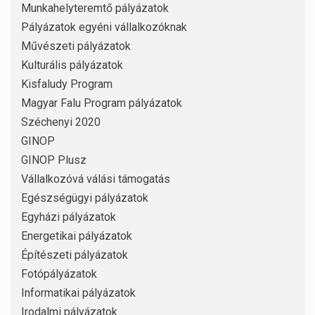
Munkahelyteremtő pályázatok
Pályázatok egyéni vállalkozóknak
Művészeti pályázatok
Kulturális pályázatok
Kisfaludy Program
Magyar Falu Program pályázatok
Széchenyi 2020
GINOP
GINOP Plusz
Vállalkozóvá válási támogatás
Egészségügyi pályázatok
Egyházi pályázatok
Energetikai pályázatok
Építészeti pályázatok
Fotópályázatok
Informatikai pályázatok
Irodalmi pályázatok