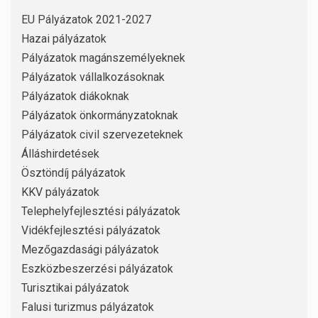
EU Pályázatok 2021-2027
Hazai pályázatok
Pályázatok magánszemélyeknek
Pályázatok vállalkozásoknak
Pályázatok diákoknak
Pályázatok önkormányzatoknak
Pályázatok civil szervezeteknek
Álláshirdetések
Ösztöndíj pályázatok
KKV pályázatok
Telephelyfejlesztési pályázatok
Vidékfejlesztési pályázatok
Mezőgazdasági pályázatok
Eszközbeszerzési pályázatok
Turisztikai pályázatok
Falusi turizmus pályázatok