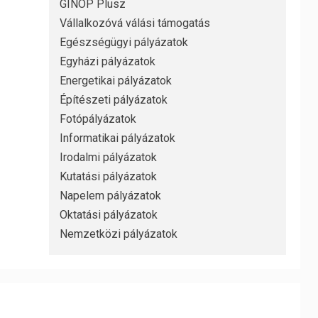
GINOP Plusz
Vállalkozóvá válási támogatás
Egészségügyi pályázatok
Egyházi pályázatok
Energetikai pályázatok
Építészeti pályázatok
Fotópályázatok
Informatikai pályázatok
Irodalmi pályázatok
Kutatási pályázatok
Napelem pályázatok
Oktatási pályázatok
Nemzetközi pályázatok