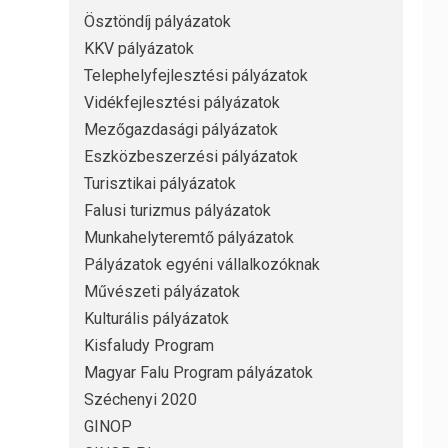
Ösztöndíj pályázatok
KKV pályázatok
Telephelyfejlesztési pályázatok
Vidékfejlesztési pályázatok
Mezőgazdasági pályázatok
Eszközbeszerzési pályázatok
Turisztikai pályázatok
Falusi turizmus pályázatok
Munkahelyteremtő pályázatok
Pályázatok egyéni vállalkozóknak
Művészeti pályázatok
Kulturális pályázatok
Kisfaludy Program
Magyar Falu Program pályázatok
Széchenyi 2020
GINOP