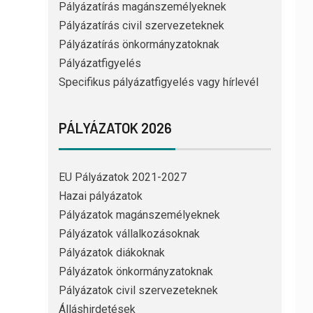
Pályázatírás magánszemélyeknek
Pályázatírás civil szervezeteknek
Pályázatírás önkormányzatoknak
Pályázatfigyelés
Specifikus pályázatfigyelés vagy hírlevél
PÁLYÁZATOK 2026
EU Pályázatok 2021-2027
Hazai pályázatok
Pályázatok magánszemélyeknek
Pályázatok vállalkozásoknak
Pályázatok diákoknak
Pályázatok önkormányzatoknak
Pályázatok civil szervezeteknek
Álláshirdetések