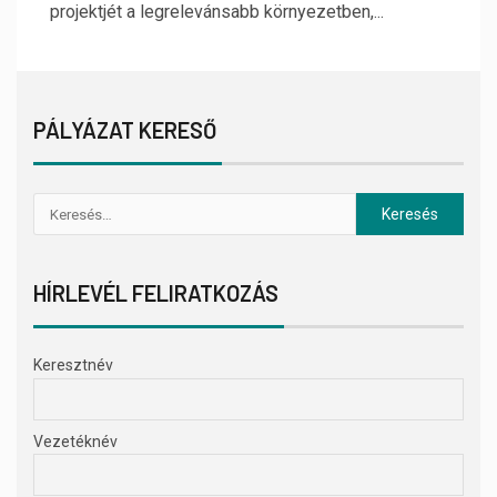
projektjét a legrelevánsabb környezetben,...
PÁLYÁZAT KERESŐ
HÍRLEVÉL FELIRATKOZÁS
Keresztnév
Vezetéknév