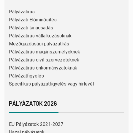
Pályázatírás
Pályázati Előminősítés
Pályázati tanácsadás
Pályázatírás vállalkozásoknak
Mezőgazdasági pályázatírás
Pályázatírás magánszemélyeknek
Pályázatírás civil szervezeteknek
Pályázatírás önkormányzatoknak
Pályázatfigyelés
Specifikus pályázatfigyelés vagy hírlevél
PÁLYÁZATOK 2026
EU Pályázatok 2021-2027
Hazai pályázatok