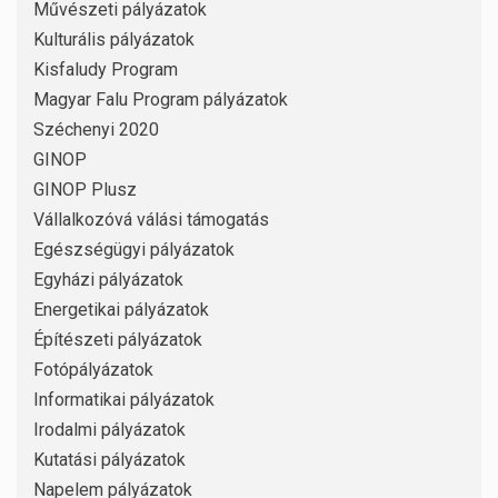
Művészeti pályázatok
Kulturális pályázatok
Kisfaludy Program
Magyar Falu Program pályázatok
Széchenyi 2020
GINOP
GINOP Plusz
Vállalkozóvá válási támogatás
Egészségügyi pályázatok
Egyházi pályázatok
Energetikai pályázatok
Építészeti pályázatok
Fotópályázatok
Informatikai pályázatok
Irodalmi pályázatok
Kutatási pályázatok
Napelem pályázatok