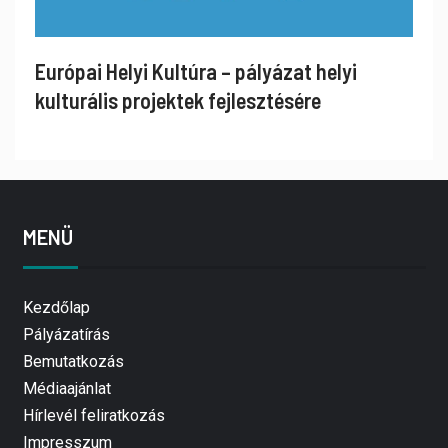
Európai Helyi Kultúra – pályázat helyi
kulturális projektek fejlesztésére
MENÜ
Kezdőlap
Pályázatírás
Bemutatkozás
Médiaajánlat
Hírlevél feliratkozás
Impresszum