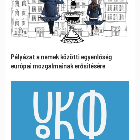
Pályázat a nemek közötti egyenlőség
európai mozgalmainak erősítésére