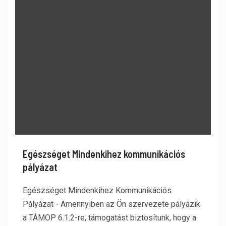
Egészséget Mindenkihez kommunikációs
pályázat
Egészséget Mindenkihez Kommunikációs
Pályázat - Amennyiben az Ön szervezete pályázik
a TÁMOP 6.1.2-re, támogatást biztosítunk, hogy a