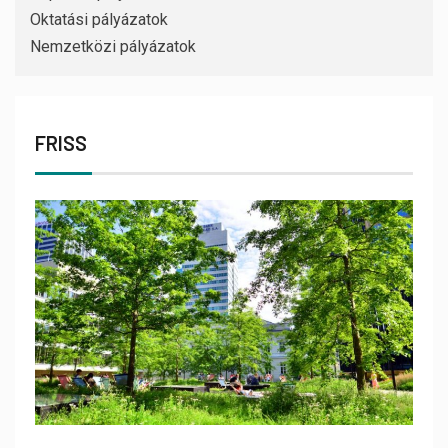
Oktatási pályázatok
Nemzetközi pályázatok
FRISS