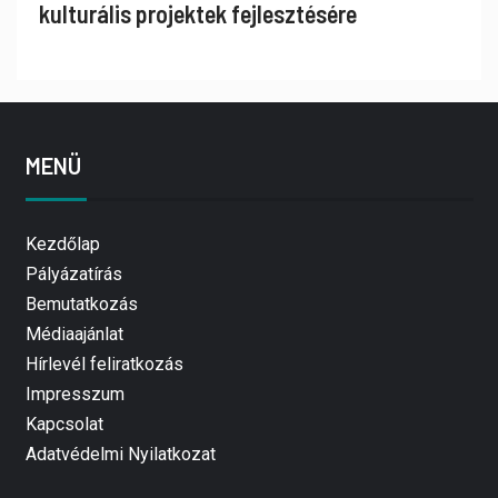
kulturális projektek fejlesztésére
MENÜ
Kezdőlap
Pályázatírás
Bemutatkozás
Médiaajánlat
Hírlevél feliratkozás
Impresszum
Kapcsolat
Adatvédelmi Nyilatkozat