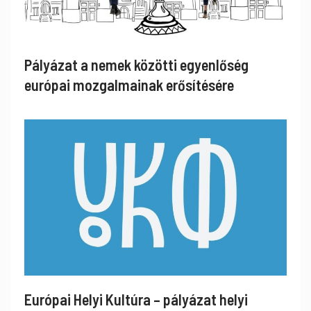
Pályázat a nemek közötti egyenlőség
európai mozgalmainak erősítésére
Európai Helyi Kultúra – pályázat helyi