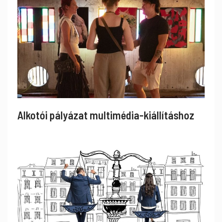
Alkotói pályázat multimédia-kiállításhoz