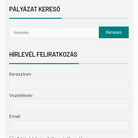
PÁLYÁZAT KERESŐ
HÍRLEVÉL FELIRATKOZÁS
Keresztnév
Vezetéknév
Email