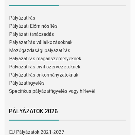
Pályázatírás
Pályázati Előminősítés
Pályázati tanácsadás
Pályázatírás vállalkozásoknak
Mezőgazdasági pályázatírás
Pályázatírás magánszemélyeknek
Pályázatírás civil szervezeteknek
Pályázatírás önkormányzatoknak
Pályázatfigyelés
Specifikus pályázatfigyelés vagy hírlevél
PÁLYÁZATOK 2026
EU Pályázatok 2021-2027