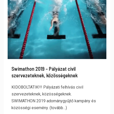
Swimathon 2019 – Pályázat civil
szervezeteknek, közösségeknek
KIDOBOLTATIK!!! Pályázati felhívás civil
szervezeteknek, közösségeknek.
SWIMATHON 2019 adománygyűjtő kampány és
közösségi esemény. (tovább…)