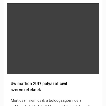
Swimathon 2017 pályázat civil
szervezeteknek
Mert úszni nem csak a boldogságban, de a