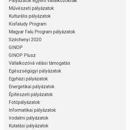
Pályázatok egyéni vállalkozóknak
Művészeti pályázatok
Kulturális pályázatok
Kisfaludy Program
Magyar Falu Program pályázatok
Széchenyi 2020
GINOP
GINOP Plusz
Vállalkozóvá válási támogatás
Egészségügyi pályázatok
Egyházi pályázatok
Energetikai pályázatok
Építészeti pályázatok
Fotópályázatok
Informatikai pályázatok
Irodalmi pályázatok
Kutatási pályázatok