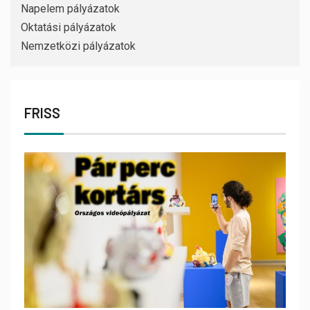
Napelem pályázatok
Oktatási pályázatok
Nemzetközi pályázatok
FRISS