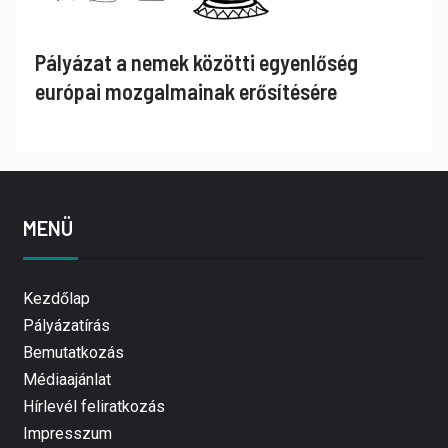
Pályázat a nemek közötti egyenlőség
európai mozgalmainak erősítésére
MENÜ
Kezdőlap
Pályázatírás
Bemutatkozás
Médiaajánlat
Hírlevél feliratkozás
Impresszum