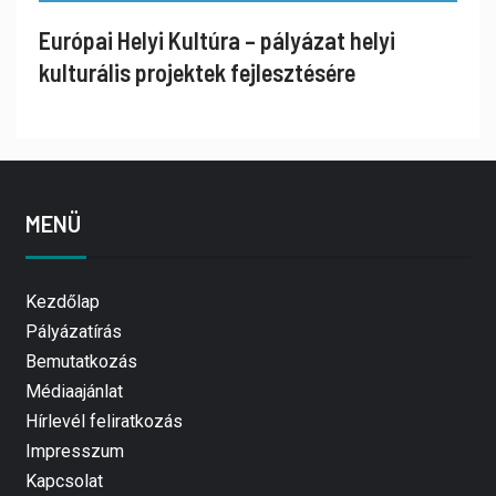
Európai Helyi Kultúra – pályázat helyi
kulturális projektek fejlesztésére
MENÜ
Kezdőlap
Pályázatírás
Bemutatkozás
Médiaajánlat
Hírlevél feliratkozás
Impresszum
Kapcsolat