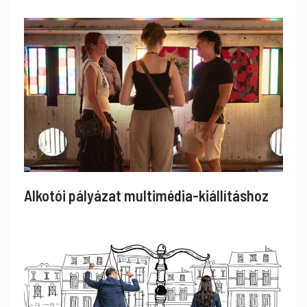
Alkotói pályázat multimédia-kiállításhoz