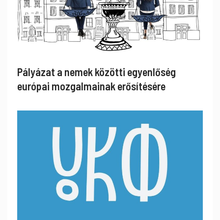
Pályázat a nemek közötti egyenlőség
európai mozgalmainak erősítésére