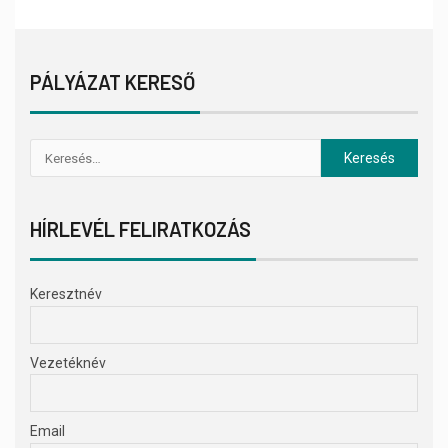
PÁLYÁZAT KERESŐ
HÍRLEVÉL FELIRATKOZÁS
Keresztnév
Vezetéknév
Email