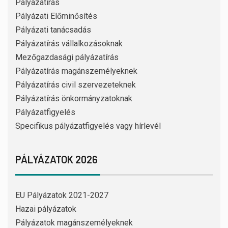
Pályázatírás
Pályázati Előminősítés
Pályázati tanácsadás
Pályázatírás vállalkozásoknak
Mezőgazdasági pályázatírás
Pályázatírás magánszemélyeknek
Pályázatírás civil szervezeteknek
Pályázatírás önkormányzatoknak
Pályázatfigyelés
Specifikus pályázatfigyelés vagy hírlevél
PÁLYÁZATOK 2026
EU Pályázatok 2021-2027
Hazai pályázatok
Pályázatok magánszemélyeknek