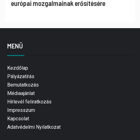
európai mozgalmainak erősítésére
MENÜ
Kezdőlap
Pályázatírás
Bemutatkozás
Médiaajánlat
Hírlevél feliratkozás
Impresszum
Kapcsolat
Adatvédelmi Nyilatkozat