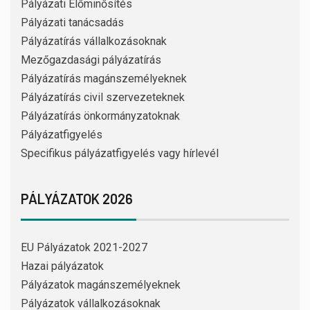
Pályázati Előminősítés
Pályázati tanácsadás
Pályázatírás vállalkozásoknak
Mezőgazdasági pályázatírás
Pályázatírás magánszemélyeknek
Pályázatírás civil szervezeteknek
Pályázatírás önkormányzatoknak
Pályázatfigyelés
Specifikus pályázatfigyelés vagy hírlevél
PÁLYÁZATOK 2026
EU Pályázatok 2021-2027
Hazai pályázatok
Pályázatok magánszemélyeknek
Pályázatok vállalkozásoknak