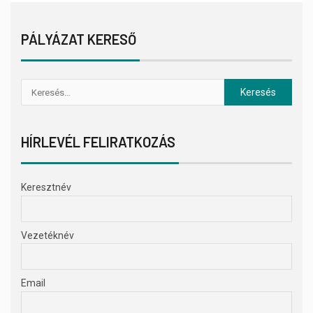
PÁLYÁZAT KERESŐ
HÍRLEVÉL FELIRATKOZÁS
Keresztnév
Vezetéknév
Email