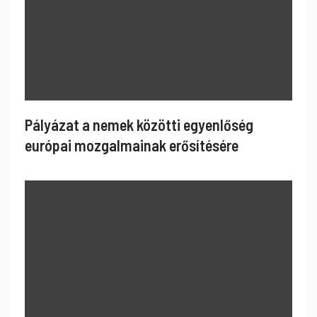
Pályázat a nemek közötti egyenlőség
európai mozgalmainak erősítésére