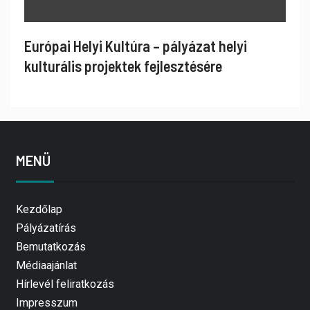
Európai Helyi Kultúra – pályázat helyi
kulturális projektek fejlesztésére
MENÜ
Kezdőlap
Pályázatírás
Bemutatkozás
Médiaajánlat
Hírlevél feliratkozás
Impresszum