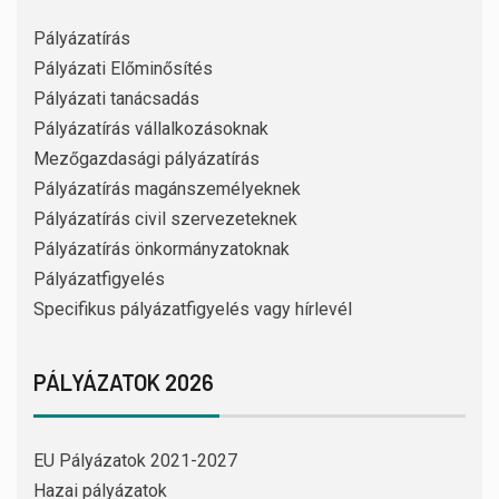
Pályázatírás
Pályázati Előminősítés
Pályázati tanácsadás
Pályázatírás vállalkozásoknak
Mezőgazdasági pályázatírás
Pályázatírás magánszemélyeknek
Pályázatírás civil szervezeteknek
Pályázatírás önkormányzatoknak
Pályázatfigyelés
Specifikus pályázatfigyelés vagy hírlevél
PÁLYÁZATOK 2026
EU Pályázatok 2021-2027
Hazai pályázatok