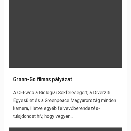
Green-Go filmes pályázat
A CEEweb a Biológiai Sokféleségért, a Diverziti
Egyesület és a Greenpeace Magyarország minden
kamera, illetve egyéb felvevőberendezés-
tulajdonost hív, hogy vegyen...