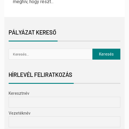
meghív, hogy részt...
PÁLYÁZAT KERESŐ
HÍRLEVÉL FELIRATKOZÁS
Keresztnév
Vezetéknév