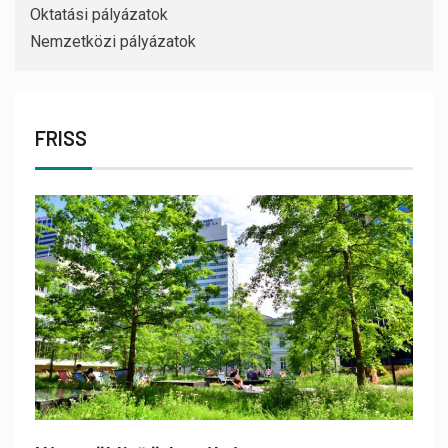
Oktatási pályázatok
Nemzetközi pályázatok
FRISS