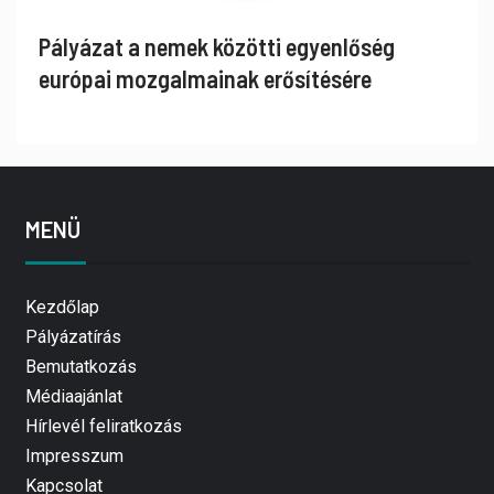
Pályázat a nemek közötti egyenlőség
európai mozgalmainak erősítésére
MENÜ
Kezdőlap
Pályázatírás
Bemutatkozás
Médiaajánlat
Hírlevél feliratkozás
Impresszum
Kapcsolat