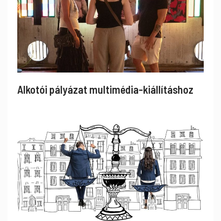
Alkotói pályázat multimédia-kiállításhoz