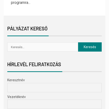
programra...
PÁLYÁZAT KERESŐ
HÍRLEVÉL FELIRATKOZÁS
Keresztnév
Vezetéknév