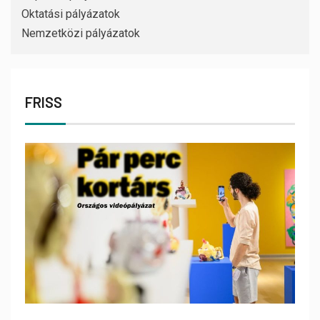
Oktatási pályázatok
Nemzetközi pályázatok
FRISS