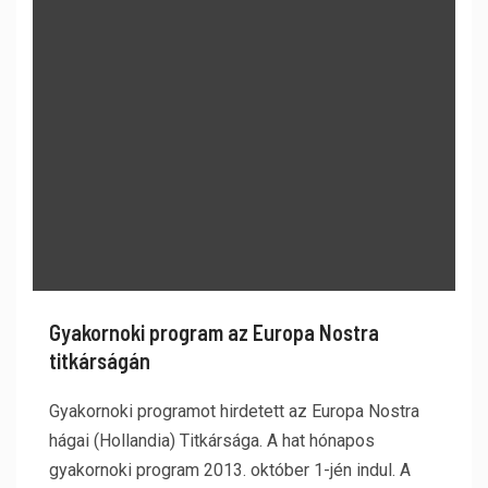
Gyakornoki program az Europa Nostra
titkárságán
Gyakornoki programot hirdetett az Europa Nostra
hágai (Hollandia) Titkársága. A hat hónapos
gyakornoki program 2013. október 1-jén indul. A