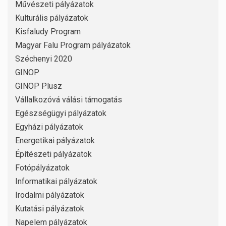
Művészeti pályázatok
Kulturális pályázatok
Kisfaludy Program
Magyar Falu Program pályázatok
Széchenyi 2020
GINOP
GINOP Plusz
Vállalkozóvá válási támogatás
Egészségügyi pályázatok
Egyházi pályázatok
Energetikai pályázatok
Építészeti pályázatok
Fotópályázatok
Informatikai pályázatok
Irodalmi pályázatok
Kutatási pályázatok
Napelem pályázatok