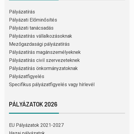
Pályázatírás
Pályázati Előminősítés
Pályázati tanácsadás
Pályázatírás vállalkozásoknak
Mezőgazdasági pályázatírás
Pályázatírás magánszemélyeknek
Pályázatírás civil szervezeteknek
Pályázatírás önkormányzatoknak
Pályázatfigyelés
Specifikus pályázatfigyelés vagy hírlevél
PÁLYÁZATOK 2026
EU Pályázatok 2021-2027
Hazai pályázatok