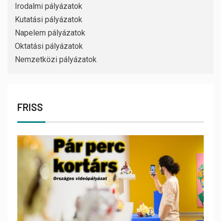
Irodalmi pályázatok
Kutatási pályázatok
Napelem pályázatok
Oktatási pályázatok
Nemzetközi pályázatok
FRISS