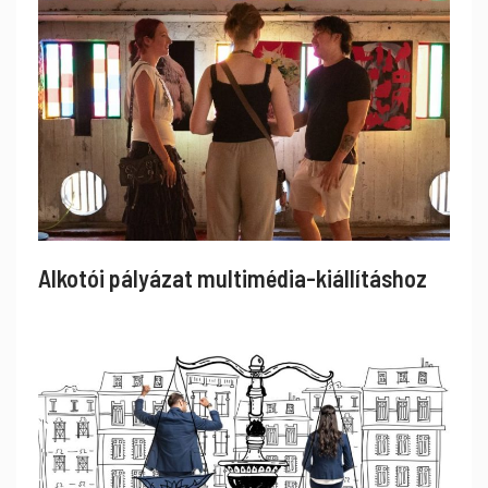
Alkotói pályázat multimédia-kiállításhoz