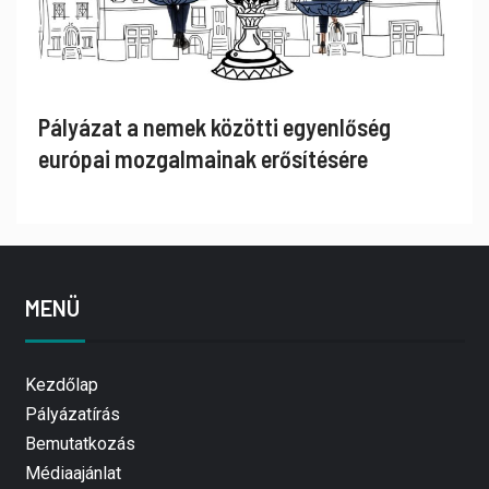
Pályázat a nemek közötti egyenlőség
európai mozgalmainak erősítésére
MENÜ
Kezdőlap
Pályázatírás
Bemutatkozás
Médiaajánlat