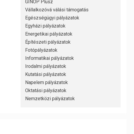
GINOP Plusz
Vállalkozóvá válási támogatás
Egészségügyi pályázatok
Egyházi pályázatok
Energetikai pályázatok
Építészeti pályázatok
Fotópályázatok
Informatikai pályázatok
Irodalmi pályázatok
Kutatási pályázatok
Napelem pályázatok
Oktatási pályázatok
Nemzetközi pályázatok