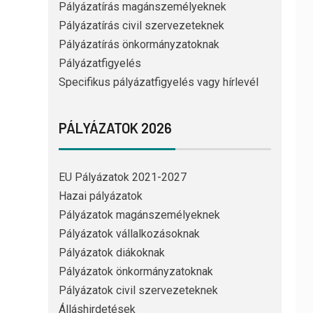
Pályázatírás magánszemélyeknek
Pályázatírás civil szervezeteknek
Pályázatírás önkormányzatoknak
Pályázatfigyelés
Specifikus pályázatfigyelés vagy hírlevél
PÁLYÁZATOK 2026
EU Pályázatok 2021-2027
Hazai pályázatok
Pályázatok magánszemélyeknek
Pályázatok vállalkozásoknak
Pályázatok diákoknak
Pályázatok önkormányzatoknak
Pályázatok civil szervezeteknek
Álláshirdetések