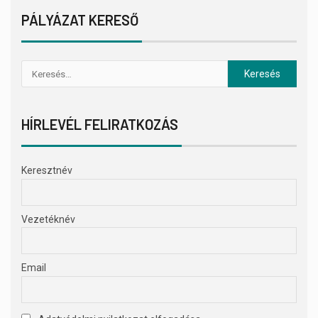
PÁLYÁZAT KERESŐ
HÍRLEVÉL FELIRATKOZÁS
Keresztnév
Vezetéknév
Email