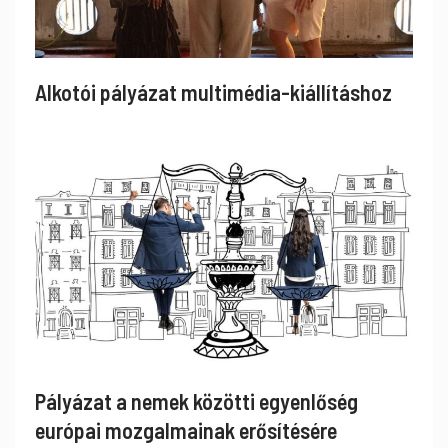
Alkotói pályázat multimédia-kiállításhoz
Pályázat a nemek közötti egyenlőség
európai mozgalmainak erősítésére