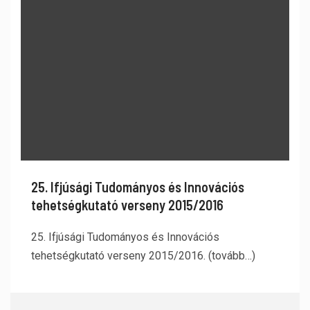
25. Ifjúsági Tudományos és Innovációs
tehetségkutató verseny 2015/2016
25. Ifjúsági Tudományos és Innovációs
tehetségkutató verseny 2015/2016. (tovább…)