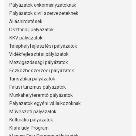
Pályázatok önkormányzatoknak
Pályázatok civil szervezeteknek
Álláshirdetések
Ösztöndíj pályázatok
KKV pályázatok
Telephelyfejlesztési pályázatok
Vidékfejlesztési pályázatok
Mezőgazdasági pályázatok
Eszközbeszerzési pályázatok
Turisztikai pályázatok
Falusi turizmus pályázatok
Munkahelyteremtő pályázatok
Pályázatok egyéni vállalkozóknak
Művészeti pályázatok
Kulturális pályázatok
Kisfaludy Program