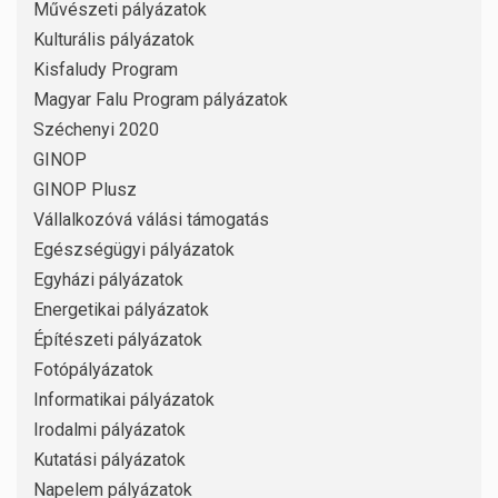
Művészeti pályázatok
Kulturális pályázatok
Kisfaludy Program
Magyar Falu Program pályázatok
Széchenyi 2020
GINOP
GINOP Plusz
Vállalkozóvá válási támogatás
Egészségügyi pályázatok
Egyházi pályázatok
Energetikai pályázatok
Építészeti pályázatok
Fotópályázatok
Informatikai pályázatok
Irodalmi pályázatok
Kutatási pályázatok
Napelem pályázatok