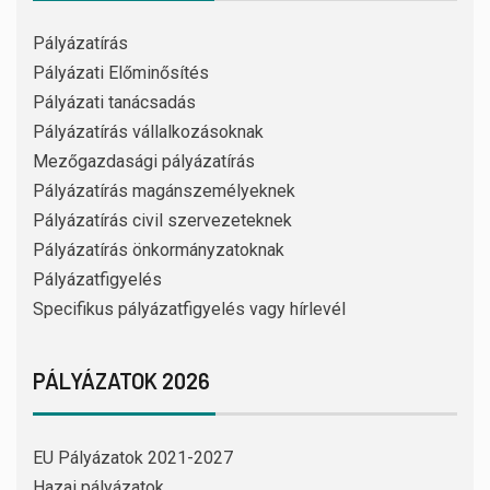
Pályázatírás
Pályázati Előminősítés
Pályázati tanácsadás
Pályázatírás vállalkozásoknak
Mezőgazdasági pályázatírás
Pályázatírás magánszemélyeknek
Pályázatírás civil szervezeteknek
Pályázatírás önkormányzatoknak
Pályázatfigyelés
Specifikus pályázatfigyelés vagy hírlevél
PÁLYÁZATOK 2026
EU Pályázatok 2021-2027
Hazai pályázatok