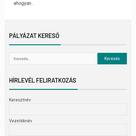
ahogyan...
PÁLYÁZAT KERESŐ
HÍRLEVÉL FELIRATKOZÁS
Keresztnév
Vezetéknév