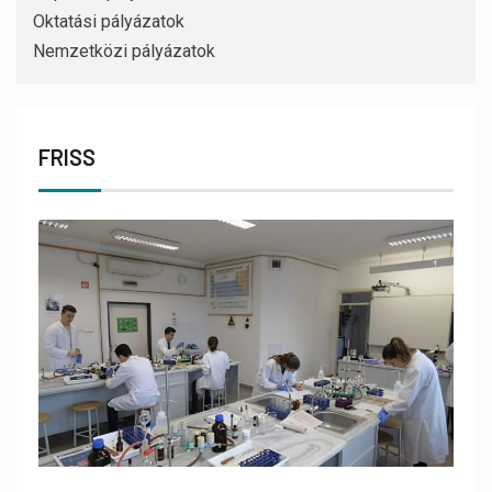
Oktatási pályázatok
Nemzetközi pályázatok
FRISS