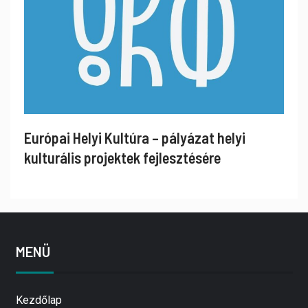
Európai Helyi Kultúra – pályázat helyi
kulturális projektek fejlesztésére
MENÜ
Kezdőlap