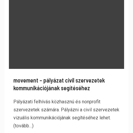
movement – pályázat civil szervezetek
kommunikációjának segítéséhez
Pályázati felhívás közhasznú és nonprofit
szervezetek számára. Pályázni a civil szervezetek
vizuális kommunikációjának segítéséhez lehet.
(tovább…)