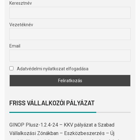
Keresztnév
Vezetéknév
Email
Adatvédelmi nyilatkozat elfogadása
FRISS VÁLLALKOZÓI PÁLYÁZAT
GINOP Plusz-1.2.4-24 – KKV pályázat a Szabad
Vállalkozási Zónákban – Eszközbeszerzés – Új