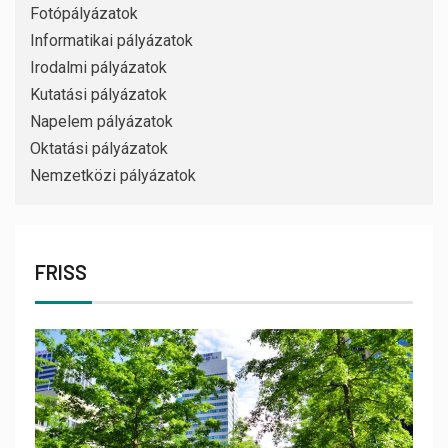
Fotópályázatok
Informatikai pályázatok
Irodalmi pályázatok
Kutatási pályázatok
Napelem pályázatok
Oktatási pályázatok
Nemzetközi pályázatok
FRISS