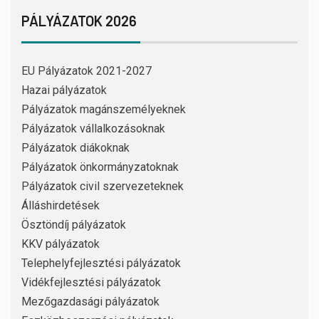
PÁLYÁZATOK 2026
EU Pályázatok 2021-2027
Hazai pályázatok
Pályázatok magánszemélyeknek
Pályázatok vállalkozásoknak
Pályázatok diákoknak
Pályázatok önkormányzatoknak
Pályázatok civil szervezeteknek
Álláshirdetések
Ösztöndíj pályázatok
KKV pályázatok
Telephelyfejlesztési pályázatok
Vidékfejlesztési pályázatok
Mezőgazdasági pályázatok